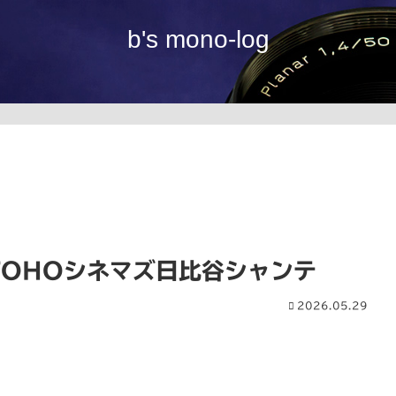
b's mono-log
TOHOシネマズ日比谷シャンテ
2026.05.29