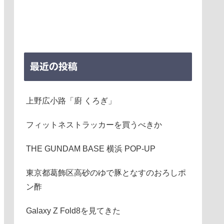
最近の投稿
上野広小路「廚 くろぎ」
フィットネストラッカーを買うべきか
THE GUNDAM BASE 横浜 POP-UP
東京都葛飾区高砂のゆで豚となすのおろしポ
ン酢
Galaxy Z Fold8を見てきた