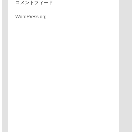
コメントフィード
WordPress.org