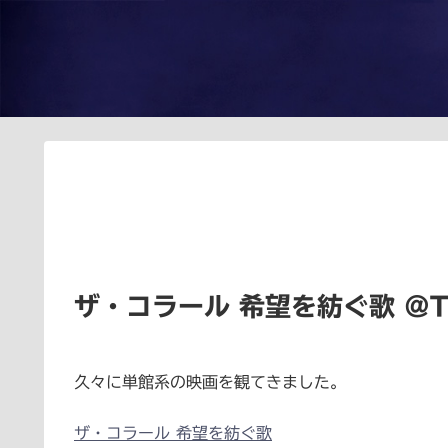
ザ・コラール 希望を紡ぐ歌 ＠
久々に単館系の映画を観てきました。
ザ・コラール 希望を紡ぐ歌