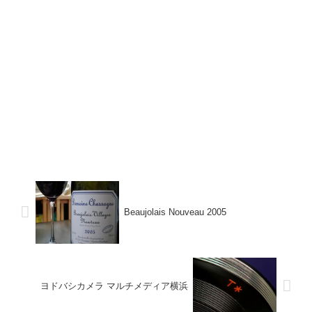
Beaujolais Nouveau 2005
ヨドバシカメラ マルチメディア横浜