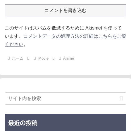
コメントを書き込む
このサイトはスパムを低減するために Akismet を使って
います。
コメントデータの処理方法の詳細はこちらをご覧
ください
。
ホーム
Movie
Anime
最近の投稿