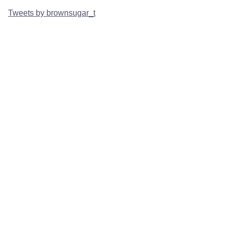
Tweets by brownsugar_t