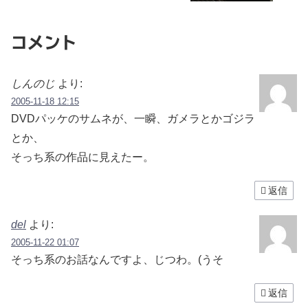
コメント
しんのじ
より:
2005-11-18 12:15
DVDパッケのサムネが、一瞬、ガメラとかゴジラ
とか、
そっち系の作品に見えたー。
返信
del
より:
2005-11-22 01:07
そっち系のお話なんですよ、じつわ。(うそ
返信