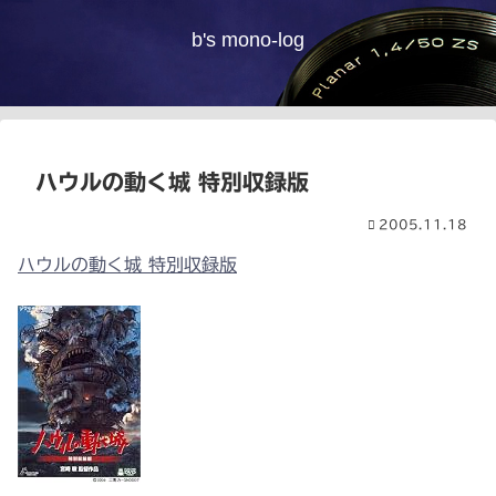
b's mono-log
ハウルの動く城 特別収録版
2005.11.18
ハウルの動く城 特別収録版