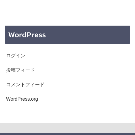
WordPress
ログイン
投稿フィード
コメントフィード
WordPress.org