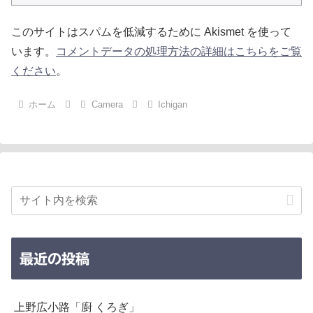
このサイトはスパムを低減するために Akismet を使って
います。
コメントデータの処理方法の詳細はこちらをご覧
ください
。
ホーム
Camera
Ichigan
最近の投稿
上野広小路「廚 くろぎ」