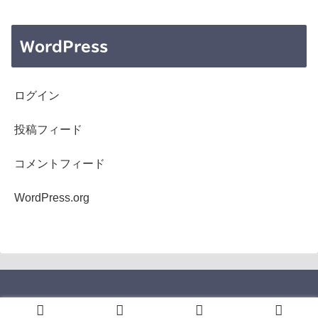
WordPress
ログイン
投稿フィード
コメントフィード
WordPress.org
Copyright © 2005-2026 b's mono-log All Rights Reserved.