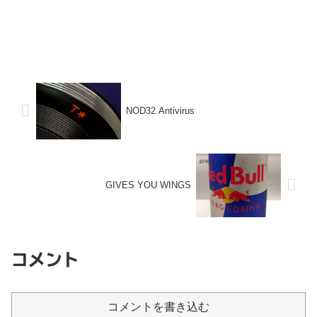
NOD32 Antivirus
GIVES YOU WINGS
コメント
コメントを書き込む