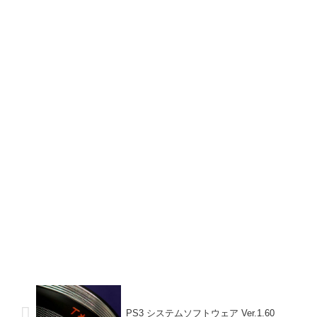
PS3 システムソフトウェア Ver.1.60