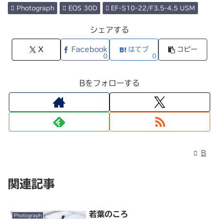
Photograph
EOS 30D
EF-S10-22/F3.5-4.5 USM
シェアする
X
Facebook
はてブ
コピー
0
0
Bをフォローする
B
関連記事
若葉のころ
Photograph