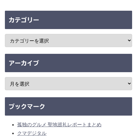
カテゴリー
アーカイブ
ブックマーク
孤独のグルメ 聖地巡礼レポートまとめ
クマデジタル