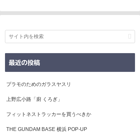
最近の投稿
プラモのためのガラスヤスリ
上野広小路「廚 くろぎ」
フィットネストラッカーを買うべきか
THE GUNDAM BASE 横浜 POP-UP