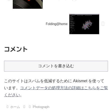
Folding@home
コメント
コメントを書き込む
このサイトはスパムを低減するために Akismet を使って
います。
コメントデータの処理方法の詳細はこちらをご覧
ください
。
ホーム
Photograph