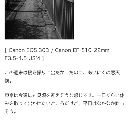
[ Canon EOS 30D / Canon EF-S10-22mm
F3.5-4.5 USM ]
この週末は桜を撮りに出たかったのに、あいにくの悪天
候。
東京は今週にも見頃を迎えそうな感じです。一日くらい休
みを取って出かけたいところだけど、平日はなかなか難し
そう。