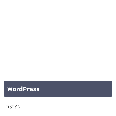
WordPress
ログイン