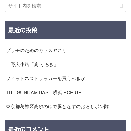
最近の投稿
プラモのためのガラスヤスリ
上野広小路「廚 くろぎ」
フィットネストラッカーを買うべきか
THE GUNDAM BASE 横浜 POP-UP
東京都葛飾区高砂のゆで豚となすのおろしポン酢
最近のコメント