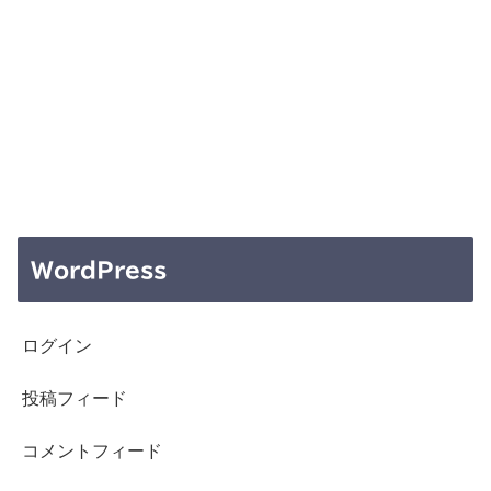
WordPress
ログイン
投稿フィード
コメントフィード