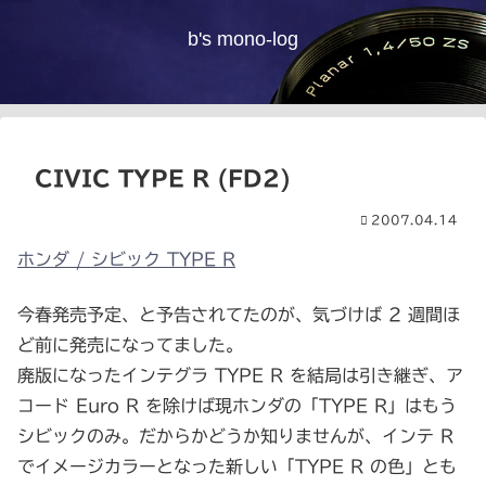
b's mono-log
CIVIC TYPE R (FD2)
2007.04.14
ホンダ / シビック TYPE R
今春発売予定、と予告されてたのが、気づけば 2 週間ほ
ど前に発売になってました。
廃版になったインテグラ TYPE R を結局は引き継ぎ、ア
コード Euro R を除けば現ホンダの「TYPE R」はもう
シビックのみ。だからかどうか知りませんが、インテ R
でイメージカラーとなった新しい「TYPE R の色」とも