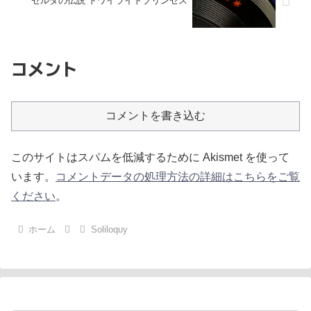
ゼルダの伝説 トワイライトプリンセス
コメント
コメントを書き込む
このサイトはスパムを低減するために Akismet を使って
います。
コメントデータの処理方法の詳細はこちらをご覧
ください
。
ホーム
Soliloquy