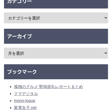
カテゴリー
アーカイブ
ブックマーク
孤独のグルメ 聖地巡礼レポートまとめ
クマデジタル
mono-logue
家電女子.net