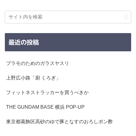
最近の投稿
プラモのためのガラスヤスリ
上野広小路「廚 くろぎ」
フィットネストラッカーを買うべきか
THE GUNDAM BASE 横浜 POP-UP
東京都葛飾区高砂のゆで豚となすのおろしポン酢