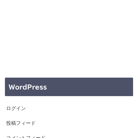
WordPress
ログイン
投稿フィード
コメントフィード