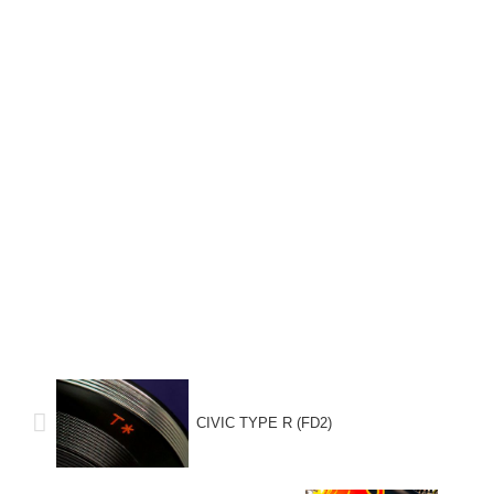
CIVIC TYPE R (FD2)