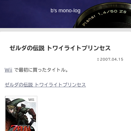
b's mono-log
ゼルダの伝説 トワイライトプリンセス
2007.04.15
Wii
で最初に買ったタイトル。
ゼルダの伝説 トワイライトプリンセス