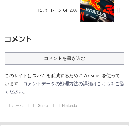
F1 バーレーン GP 2007
コメント
コメントを書き込む
このサイトはスパムを低減するために Akismet を使って
います。
コメントデータの処理方法の詳細はこちらをご覧
ください
。
ホーム
Game
Nintendo