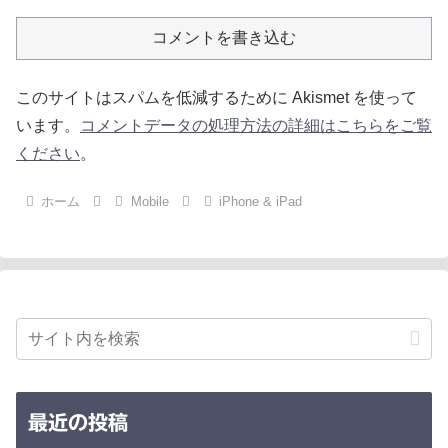
コメントを書き込む
このサイトはスパムを低減するために Akismet を使って
います。
コメントデータの処理方法の詳細はこちらをご覧
ください
。
ホーム
Mobile
iPhone & iPad
最近の投稿