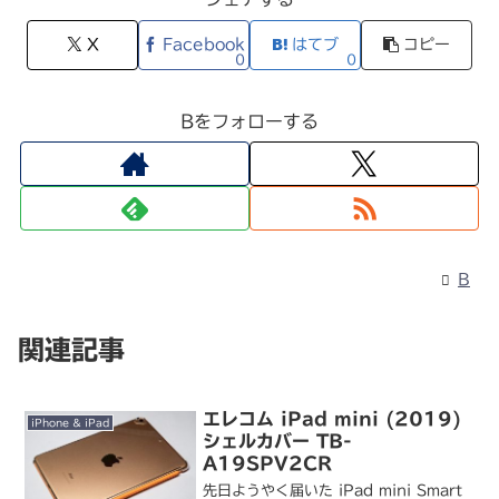
X
Facebook
はてブ
コピー
0
0
Bをフォローする
B
関連記事
エレコム iPad mini (2019)
iPhone & iPad
シェルカバー TB-
A19SPV2CR
先日ようやく届いた iPad mini Smart