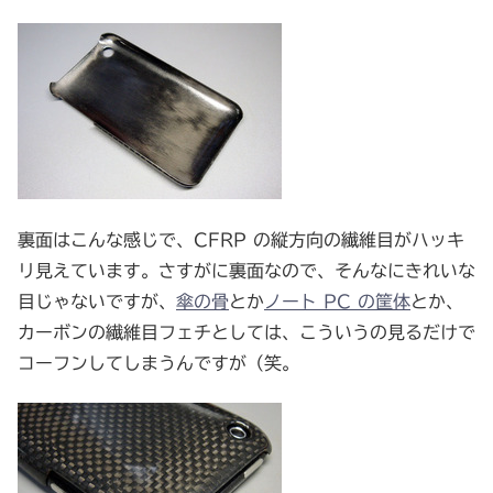
裏面はこんな感じで、CFRP の縦方向の繊維目がハッキ
リ見えています。さすがに裏面なので、そんなにきれいな
目じゃないですが、
傘の骨
とか
ノート PC の筐体
とか、
カーボンの繊維目フェチとしては、こういうの見るだけで
コーフンしてしまうんですが（笑。