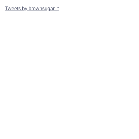
Tweets by brownsugar_t