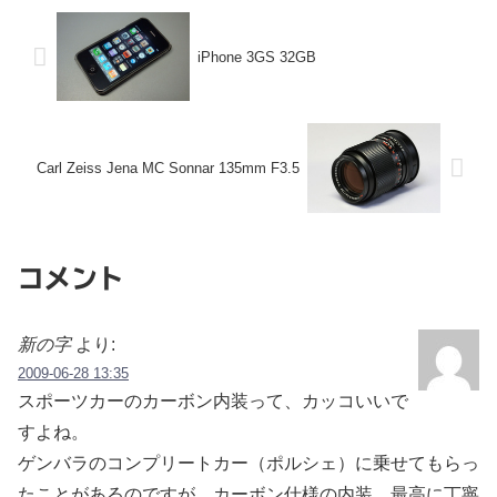
iPhone 3GS 32GB
Carl Zeiss Jena MC Sonnar 135mm F3.5
コメント
新の字
より:
2009-06-28 13:35
スポーツカーのカーボン内装って、カッコいいで
すよね。
ゲンバラのコンプリートカー（ポルシェ）に乗せてもらっ
たことがあるのですが、カーボン仕様の内装、最高に丁寧