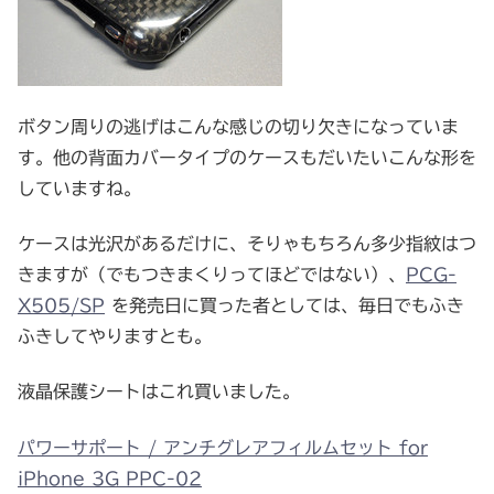
ボタン周りの逃げはこんな感じの切り欠きになっていま
す。他の背面カバータイプのケースもだいたいこんな形を
していますね。
ケースは光沢があるだけに、そりゃもちろん多少指紋はつ
きますが（でもつきまくりってほどではない）、
PCG-
X505/SP
を発売日に買った者としては、毎日でもふき
ふきしてやりますとも。
液晶保護シートはこれ買いました。
パワーサポート / アンチグレアフィルムセット for
iPhone 3G PPC-02