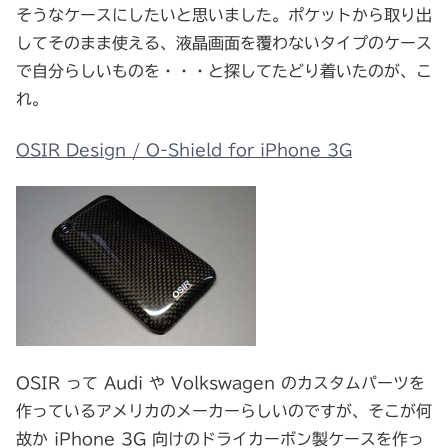
そうなケースにしたいと思いました。ポケットから取り出
してそのまま使える、液晶画面を覆わないタイプのケース
で自分らしいものを・・・と探してたどり着いたのが、こ
れ。
OSIR Design / O-Shield for iPhone 3G
OSIR って Audi や Volkswagen のカスタムパーツを
作っているアメリカのメーカーらしいのですが、そこが何
故か iPhone 3G 向けのドライカーボン製ケースを作っ