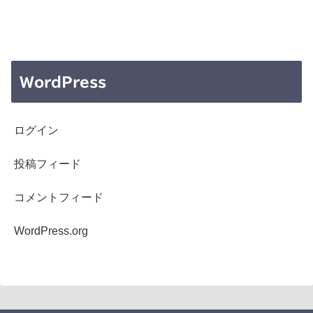
WordPress
ログイン
投稿フィード
コメントフィード
WordPress.org