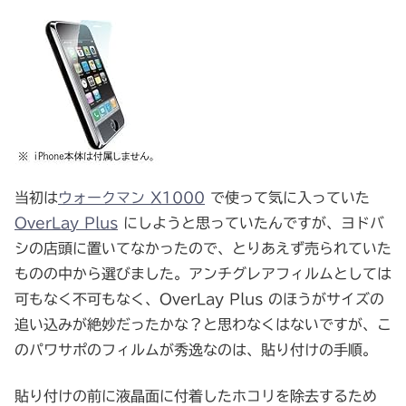
当初は
ウォークマン X1000
で使って気に入っていた
OverLay Plus
にしようと思っていたんですが、ヨドバ
シの店頭に置いてなかったので、とりあえず売られていた
ものの中から選びました。アンチグレアフィルムとしては
可もなく不可もなく、OverLay Plus のほうがサイズの
追い込みが絶妙だったかな？と思わなくはないですが、こ
のパワサポのフィルムが秀逸なのは、貼り付けの手順。
貼り付けの前に液晶面に付着したホコリを除去するため