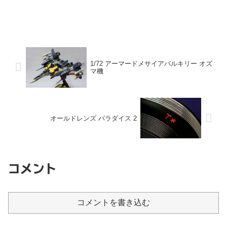
1/72 アーマードメサイアバルキリー オズ
マ機
オールドレンズ パラダイス 2
コメント
コメントを書き込む