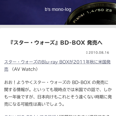
b's mono-log
『スター・ウォーズ』BD-BOX 発売へ
2010.08.16
スター・ウォーズのBlu-ray BOXが2011年秋に米国発
売
（AV Watch）
おお！ようやくスター・ウォーズの BD-BOX の発売に
関する情報が。といっても現時点では米国での話で、しか
も一年後ですが、日本向けもこれとそう遠くない時期に発
売になる可能性は高いでしょう。