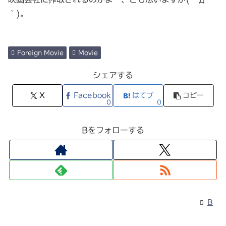
｀)。
Foreign Movie
Movie
シェアする
X
Facebook
はてブ
コピー
0
0
Bをフォローする
B