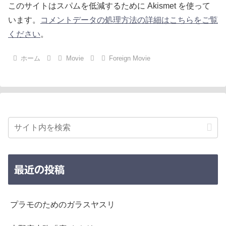
このサイトはスパムを低減するために Akismet を使って
います。
コメントデータの処理方法の詳細はこちらをご覧
ください
。
ホーム
Movie
Foreign Movie
最近の投稿
プラモのためのガラスヤスリ