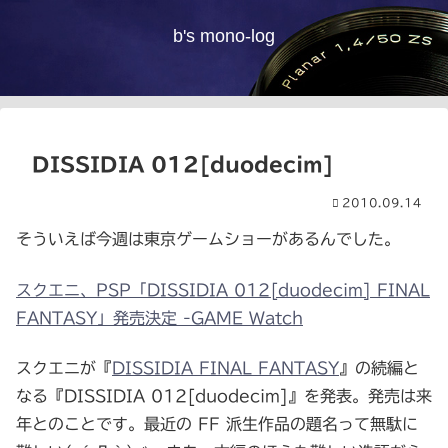
b's mono-log
DISSIDIA 012[duodecim]
2010.09.14
そういえば今週は東京ゲームショーがあるんでした。
スクエニ、PSP「DISSIDIA 012[duodecim] FINAL
FANTASY」発売決定 -GAME Watch
スクエニが『
DISSIDIA FINAL FANTASY
』の続編と
なる『DISSIDIA 012[duodecim]』を発表。発売は来
年とのことです。最近の FF 派生作品の題名って無駄に