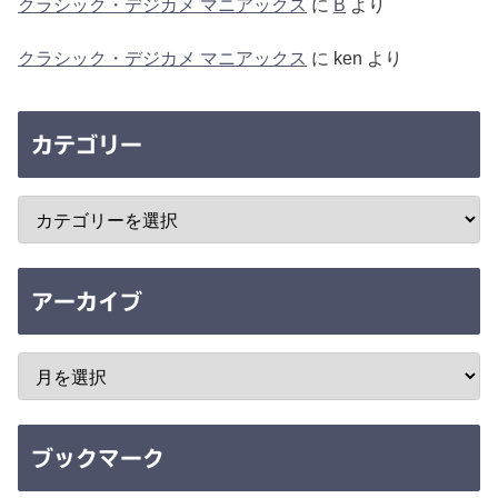
クラシック・デジカメ マニアックス
に
B
より
クラシック・デジカメ マニアックス
に
ken
より
カテゴリー
アーカイブ
ブックマーク