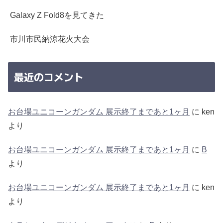
Galaxy Z Fold8を見てきた
市川市民納涼花火大会
最近のコメント
お台場ユニコーンガンダム 展示終了まであと1ヶ月
に
ken
より
お台場ユニコーンガンダム 展示終了まであと1ヶ月
に
B
より
お台場ユニコーンガンダム 展示終了まであと1ヶ月
に
ken
より