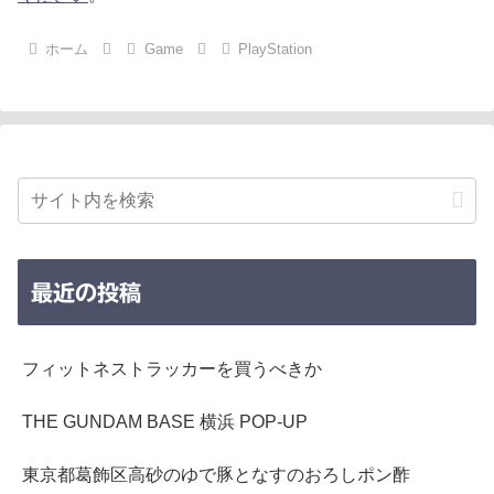
ホーム
Game
PlayStation
最近の投稿
フィットネストラッカーを買うべきか
THE GUNDAM BASE 横浜 POP-UP
東京都葛飾区高砂のゆで豚となすのおろしポン酢