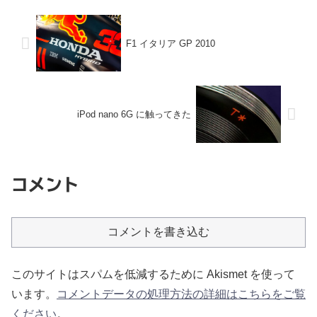
F1 イタリア GP 2010
iPod nano 6G に触ってきた
コメント
コメントを書き込む
このサイトはスパムを低減するために Akismet を使って
います。
コメントデータの処理方法の詳細はこちらをご覧
ください
。