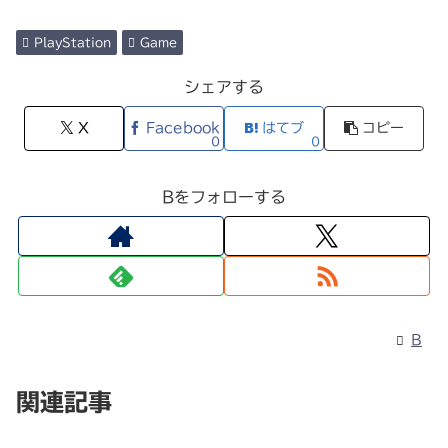
PlayStation
Game
シェアする
X
Facebook
はてブ
コピー
0
0
Bをフォローする
B
関連記事