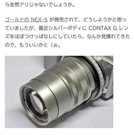
ら全然アリじゃないでしょうか。
ゴールドの NEX-5
が発売されて、どうしようかと思っ
ていましたが、最近シルバーボディに CONTAX G レン
ズをほぼつけっぱなしにしていたら、なんか見慣れてきた
ので、もういいかと（ぉ。