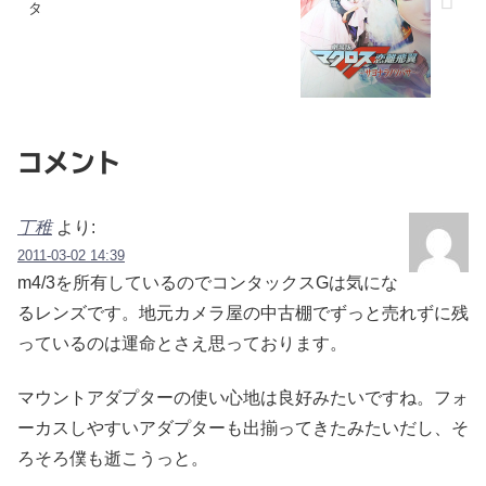
タ
コメント
丁稚
より:
2011-03-02 14:39
m4/3を所有しているのでコンタックスGは気にな
るレンズです。地元カメラ屋の中古棚でずっと売れずに残
っているのは運命とさえ思っております。
マウントアダプターの使い心地は良好みたいですね。フォ
ーカスしやすいアダプターも出揃ってきたみたいだし、そ
ろそろ僕も逝こうっと。