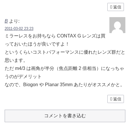
返信
B
より:
2011-03-02 23:23
ミラーレスをお持ちなら CONTAX G レンズは買
っておいたほうが良いですよ！
というくらいコストパフォーマンスに優れたレンズ群だと
思います。
ただ m4/3 は画角が半分（焦点距離 2 倍相当）になっちゃ
うのがデメリット
なので、Biogon や Planar 35mm あたりがオススメかと。
返信
コメントを書き込む