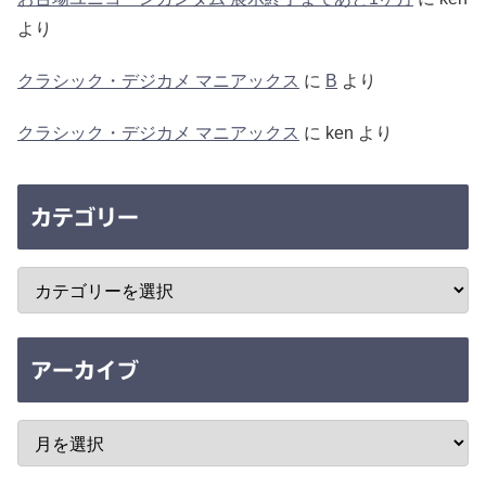
より
クラシック・デジカメ マニアックス
に
B
より
クラシック・デジカメ マニアックス
に
ken
より
カテゴリー
アーカイブ