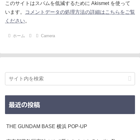
このサイトはスパムを低減するために Akismet を使って
います。
コメントデータの処理方法の詳細はこちらをご覧
ください
。
ホーム
Camera
最近の投稿
THE GUNDAM BASE 横浜 POP-UP