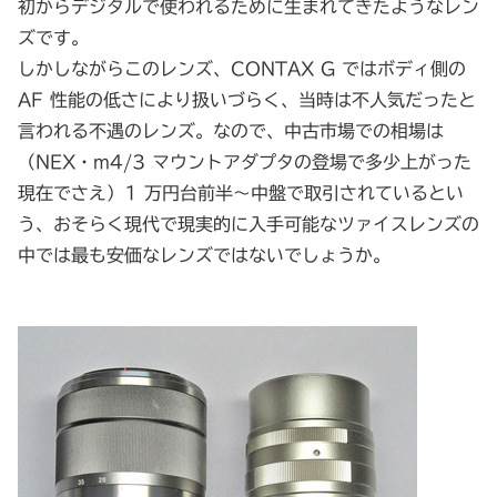
初からデジタルで使われるために生まれてきたようなレン
ズです。
しかしながらこのレンズ、CONTAX G ではボディ側の
AF 性能の低さにより扱いづらく、当時は不人気だったと
言われる不遇のレンズ。なので、中古市場での相場は
（NEX・m4/3 マウントアダプタの登場で多少上がった
現在でさえ）1 万円台前半～中盤で取引されているとい
う、おそらく現代で現実的に入手可能なツァイスレンズの
中では最も安価なレンズではないでしょうか。