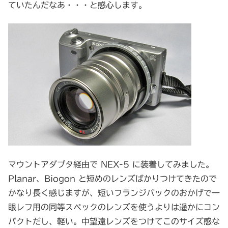
ていたんだなあ・・・と感心します。
マウントアダプタ経由で NEX-5 に装着してみました。
Planar、Biogon と短めのレンズばかりつけてきたので
かなり長く感じますが、短いフランジバックのおかげで一
眼レフ用の同等スペックのレンズを使うよりは遥かにコン
パクトだし、軽い。中望遠レンズをつけてこのサイズ感な