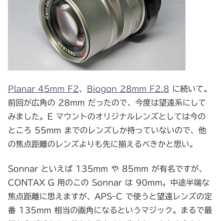
Planar 45mm F2
、
Biogon 28mm F2.8
に続いて。
前回が広角の 28mm だったので、今度は望遠系にして
みました。E マウントのオリジナルレンズとしては今の
ところ 55mm までのレンズしか持っていないので、他
の焦点距離のレンズよりも先に揃えるべきかと思い。
Sonnar といえば 135mm や 85mm が有名ですが、
CONTAX G 用のこの Sonnar は 90mm。中途半端な
焦点距離に思えますが、APS-C で使うと望遠レンズの定
番 135mm 相当の画角になるというマジック。まるで最