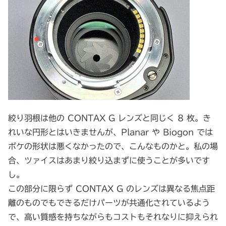
絞り羽根は他の CONTAX G レンズと同じく 8 枚。き
れいな円形とはいきませんが、Planar や Biogon では
ボケの形状は悪くなかったので、こんなものかと。私の場
合、ツァイスはあまり絞り込まずに使うことが多いです
し。
この部分に限らず CONTAX G のレンズは異なる焦点距
離のものでもできるだけパーツが共通化されているよう
で、高い質感を持ちながらもコストもそれなりに抑えられ