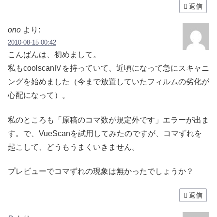
返信
ono
より:
2010-08-15 00:42
こんばんは、初めまして。
私もcoolscanⅣを持っていて、近頃になって急にスキャニ
ングを始めました（今まで放置していたフィルムの劣化が
心配になって）。
私のところも「原稿のコマ数が規定外です」エラーが出ま
す。で、VueScanを試用してみたのですが、コマずれを
起こして、どうもうまくいきません。
プレビューでコマずれの現象は無かったでしょうか？
返信