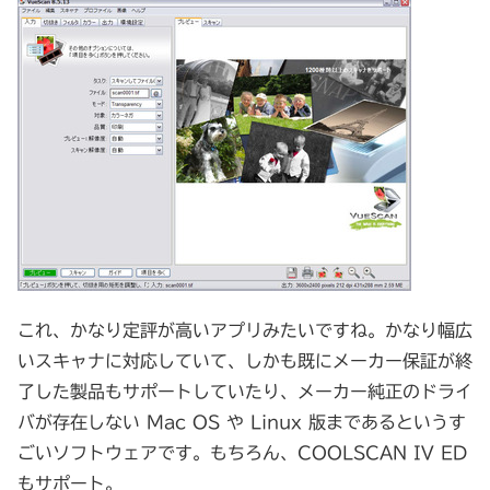
これ、かなり定評が高いアプリみたいですね。かなり幅広
いスキャナに対応していて、しかも既にメーカー保証が終
了した製品もサポートしていたり、メーカー純正のドライ
バが存在しない Mac OS や Linux 版まであるというす
ごいソフトウェアです。もちろん、COOLSCAN IV ED
もサポート。