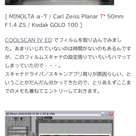
[ MINOLTA α-7 / Carl Zeiss Planar
T*
50mm
F1.4 ZS / Kodak GOLD 100 ]
COOLSCAN IV ED
でフィルムを取り込んでみまし
た。あまりいじれていないのは時間がないのもあるんです
が、このフィルムスキャナの設定周りでいろいろハマって
しまっていたので・・・。
スキャナドライバ／スキャンアプリ周りが原因らしい、と
いうことがだんだん分かってきたので、とりあえずここま
でのメモも兼ねてエントリーしておきます。