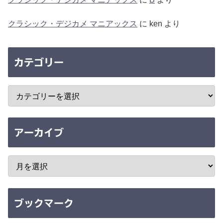
クラシック・デジカメ マニアックス
に
ken
より
カテゴリー
アーカイブ
ブックマーク