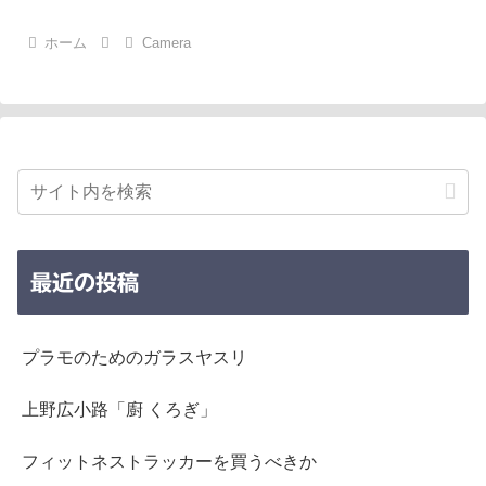
ホーム
Camera
最近の投稿
プラモのためのガラスヤスリ
上野広小路「廚 くろぎ」
フィットネストラッカーを買うべきか