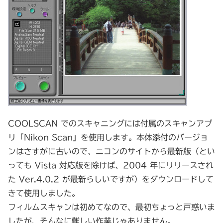
COOLSCAN でのスキャニングには付属のスキャンアプ
リ「Nikon Scan」を使用します。本体添付のバージョ
ンはさすがに古いので、ニコンのサイトから最新版（とい
っても Vista 対応版を除けば、2004 年にリリースされ
た Ver.4.0.2 が最新らしいですが）をダウンロードして
きて使用しました。
フィルムスキャンは初めてなので、最初ちょっと戸惑いま
したが、そんなに難しい作業じゃありません。