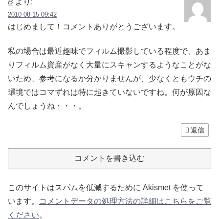
B
より:
2010-08-15 09:42
はじめまして！コメントありがとうございます。
私の場合は最近趣味でフィルム撮影している程度で、あま
りフィルム資産がなく大量にスキャンするようなことがな
いため、参考になるか分かりませんが、少なくともウチの
環境ではコマずれは特に起きていないですね。何が原因な
んでしょうね・・・。
返信
コメントを書き込む
このサイトはスパムを低減するために Akismet を使って
います。
コメントデータの処理方法の詳細はこちらをご覧
ください
。