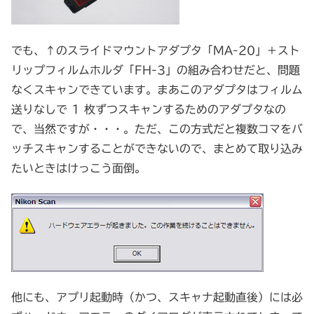
でも、↑のスライドマウントアダプタ「MA-20」＋スト
リップフィルムホルダ「FH-3」の組み合わせだと、問題
なくスキャンできています。まあこのアダプタはフィルム
送りなしで 1 枚ずつスキャンするためのアダプタなの
で、当然ですが・・・。ただ、この方式だと複数コマをバ
ッチスキャンすることができないので、まとめて取り込み
たいときはけっこう面倒。
他にも、アプリ起動時（かつ、スキャナ起動直後）には必