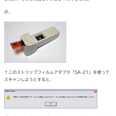
が、
↑このストリップフィルムアダプタ「SA-21」を使って
スキャンしようとすると、