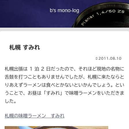
b's mono-log
札幌 すみれ
2011.08.10
札幌出張は 1 泊 2 日だったので、それほど現地の名物に
舌鼓を打つこともありませんでしたが、札幌に来たならと
りあえずラーメンは食べとかないといかんでしょう。とい
うことで、お昼は「すみれ」で味噌ラーメンをいただきま
した。
札幌の味噌ラーメン すみれ