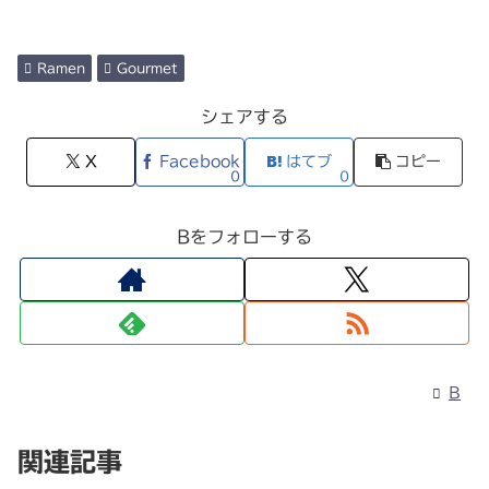
Ramen
Gourmet
シェアする
X
Facebook
はてブ
コピー
0
0
Bをフォローする
B
関連記事