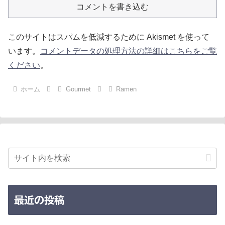
コメントを書き込む
このサイトはスパムを低減するために Akismet を使って
います。
コメントデータの処理方法の詳細はこちらをご覧
ください
。
ホーム
Gourmet
Ramen
最近の投稿