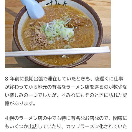
8 年前に長期出張で滞在していたときも、夜遅くに仕事
が終わってから地元の有名なラーメン店を巡るのが数少な
い楽しみの一つでしたが、すみれにもそのときに訪れた記
憶があります。
札幌のラーメン店の中でも特に有名なお店なので、関東に
もいくつか出店していたり、カップラーメン化されていた