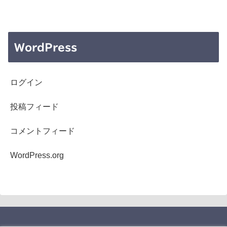
WordPress
ログイン
投稿フィード
コメントフィード
WordPress.org