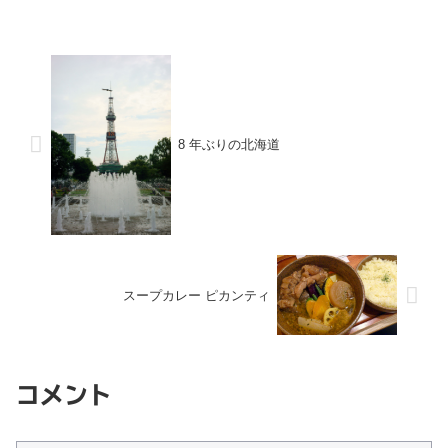
8 年ぶりの北海道
スープカレー ピカンティ
コメント