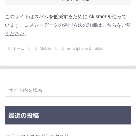
このサイトはスパムを低減するために Akismet を使って
います。
コメントデータの処理方法の詳細はこちらをご覧
ください
。
ホーム
Mobile
Smartphone & Tablet
最近の投稿