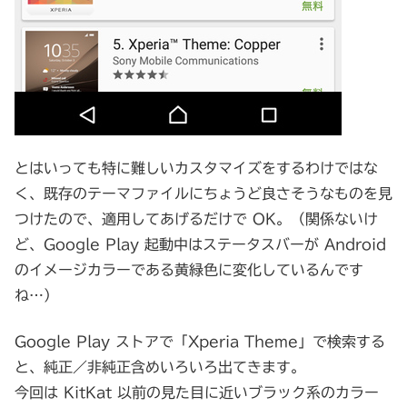
とはいっても特に難しいカスタマイズをするわけではな
く、既存のテーマファイルにちょうど良さそうなものを見
つけたので、適用してあげるだけで OK。（関係ないけ
ど、Google Play 起動中はステータスバーが Android
のイメージカラーである黄緑色に変化しているんです
ね…）
Google Play ストアで「Xperia Theme」で検索する
と、純正／非純正含めいろいろ出てきます。
今回は KitKat 以前の見た目に近いブラック系のカラー