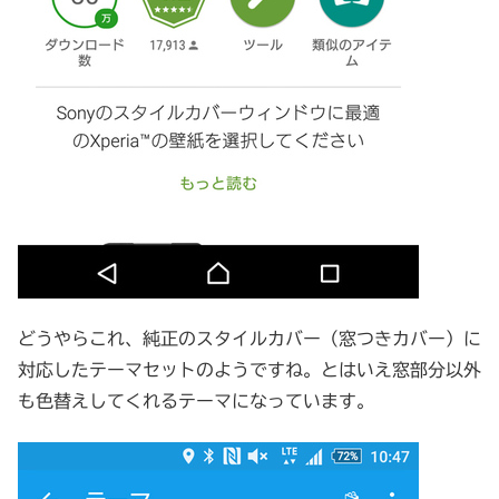
どうやらこれ、純正のスタイルカバー（窓つきカバー）に
対応したテーマセットのようですね。とはいえ窓部分以外
も色替えしてくれるテーマになっています。