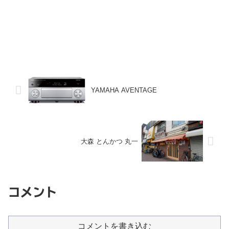
YAMAHA AVENTAGE
大森 とんかつ 丸一
コメント
コメントを書き込む