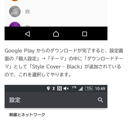
Google Play からのダウンロードが完了すると、設定画
面の「個人設定」→「テーマ」の中に「ダウンロードテー
マ」として「Style Cover – Black」が追加されている
ので、これを選択してやります。