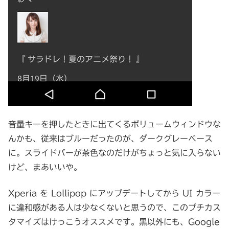
音量キーを押したときに出てくるボリュームウィンドウな
んかも、従来はブルーだったのが、ダークグレーベース
に。スライドバーが茶色なのだけがちょっと気に入らない
けど、まあいいや。
Xperia を Lollipop にアップデートしてから UI カラー
に違和感がある人は少なくないと思うので、このプチカス
タマイズはけっこうオススメです。黒以外にも、Google