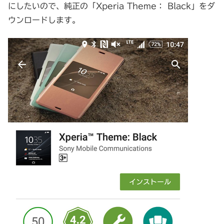
にしたいので、純正の「Xperia Theme： Black」をダ
ウンロードします。