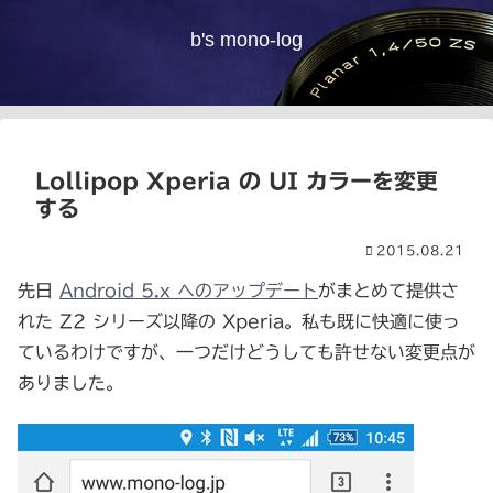
b's mono-log
Lollipop Xperia の UI カラーを変更
する
2015.08.21
先日
Android 5.x へのアップデート
がまとめて提供さ
れた Z2 シリーズ以降の Xperia。私も既に快適に使っ
ているわけですが、一つだけどうしても許せない変更点が
ありました。