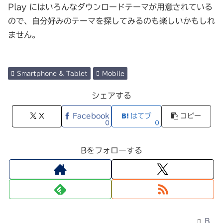
Play にはいろんなダウンロードテーマが用意されている
ので、自分好みのテーマを探してみるのも楽しいかもしれ
ません。
Smartphone & Tablet
Mobile
シェアする
X
Facebook
はてブ
コピー
0
0
Bをフォローする
B