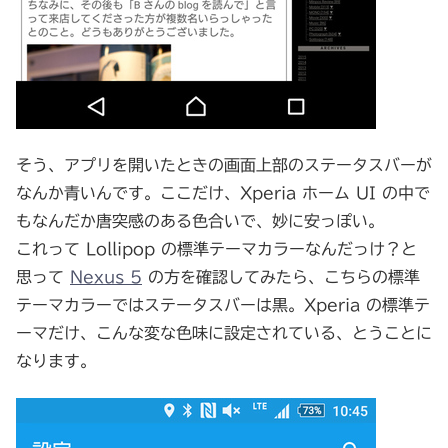
そう、アプリを開いたときの画面上部のステータスバーが
なんか青いんです。ここだけ、Xperia ホーム UI の中で
もなんだか唐突感のある色合いで、妙に安っぽい。
これって Lollipop の標準テーマカラーなんだっけ？と
思って
Nexus 5
の方を確認してみたら、こちらの標準
テーマカラーではステータスバーは黒。Xperia の標準テ
ーマだけ、こんな変な色味に設定されている、とうことに
なります。