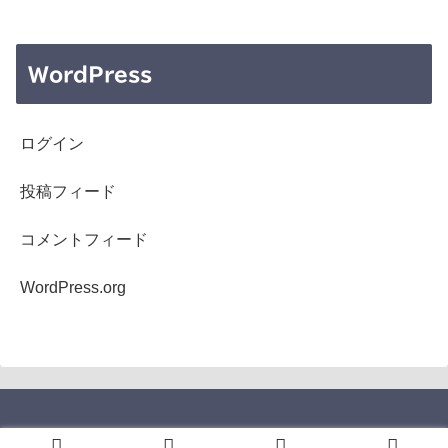
WordPress
ログイン
投稿フィード
コメントフィード
WordPress.org