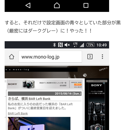
すると、それだけで設定画面の青々としていた部分が黒
（厳密にはダークグレー）に！やった！！