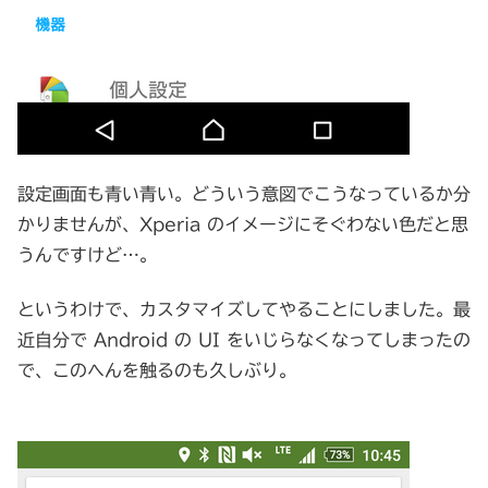
設定画面も青い青い。どういう意図でこうなっているか分
かりませんが、Xperia のイメージにそぐわない色だと思
うんですけど…。
というわけで、カスタマイズしてやることにしました。最
近自分で Android の UI をいじらなくなってしまったの
で、このへんを触るのも久しぶり。