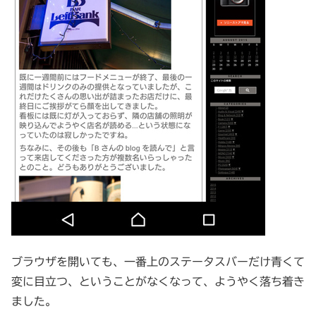
ブラウザを開いても、一番上のステータスバーだけ青くて
変に目立つ、ということがなくなって、ようやく落ち着き
ました。