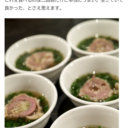
良かった、とさえ思えます。