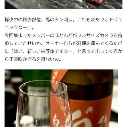
稀少中の稀少部位、馬のタン刺し。これもまたフォトジェ
ニックな一皿。
今回集まったメンバーのほとんどがフルサイズカメラを持
参していたせいか、オーナー自らが料理を運んでくるたび
に「はい、新しい被写体ですよー」と言って出してくるか
ら正直吹かざるを得ないｗ。