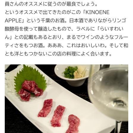
員さんのオススメに従うのが最良でしょう。
というオススメで出てきたのがこの「KINOENE
APPLE」という千葉のお酒。日本酒でありながらリンゴ
酸酵母を使って醸造したもので、ラベルに「らいすわい
ん」との記載もあるとおり、まるでワインのようなフルー
ティさをもつお酒。あああ、これはおいしいわ。そして和
とも洋ともつかないこの店の料理によく合います。