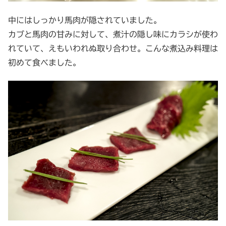
中にはしっかり馬肉が隠されていました。
カブと馬肉の甘みに対して、煮汁の隠し味にカラシが使わ
れていて、えもいわれぬ取り合わせ。こんな煮込み料理は
初めて食べました。