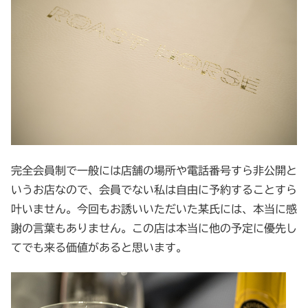
完全会員制で一般には店舗の場所や電話番号すら非公開と
いうお店なので、会員でない私は自由に予約することすら
叶いません。今回もお誘いいただいた某氏には、本当に感
謝の言葉もありません。この店は本当に他の予定に優先し
てでも来る価値があると思います。