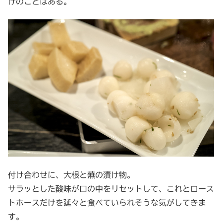
けのことはある。
付け合わせに、大根と蕪の漬け物。
サラッとした酸味が口の中をリセットして、これとロース
トホースだけを延々と食べていられそうな気がしてきま
す。