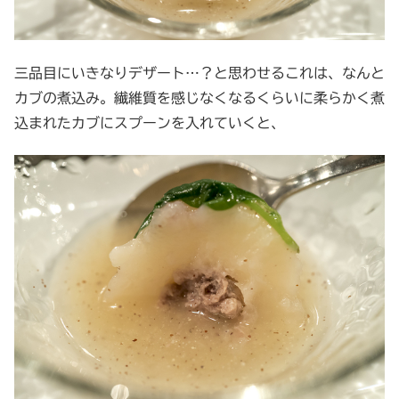
三品目にいきなりデザート…？と思わせるこれは、なんと
カブの煮込み。繊維質を感じなくなるくらいに柔らかく煮
込まれたカブにスプーンを入れていくと、