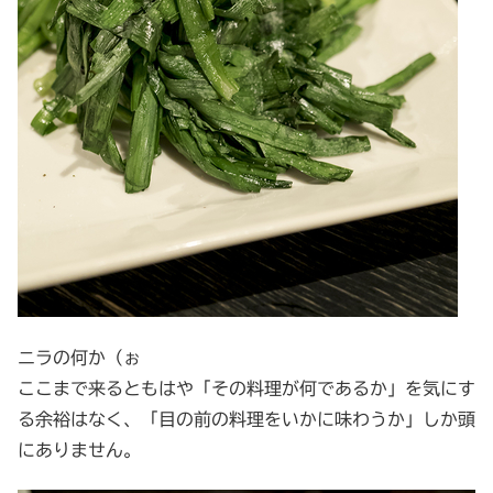
ニラの何か（ぉ
ここまで来るともはや「その料理が何であるか」を気にす
る余裕はなく、「目の前の料理をいかに味わうか」しか頭
にありません。