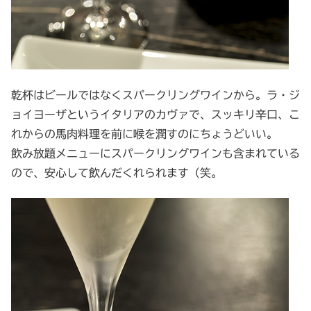
乾杯はビールではなくスパークリングワインから。ラ・ジ
ョイヨーザというイタリアのカヴァで、スッキリ辛口、こ
れからの馬肉料理を前に喉を潤すのにちょうどいい。
飲み放題メニューにスパークリングワインも含まれている
ので、安心して飲んだくれられます（笑。