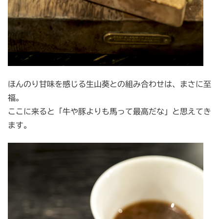
ほんのり甘味を感じる生山葵との組み合わせは、まさに至
福。
ここに来ると「牛や豚よりも馬って最高だな」と思えてき
ます。