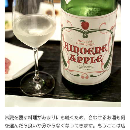
常識を覆す料理があまりにも続くため、合わせるお酒も何
を選んだら良いか分からなくなってきます。もうここは店