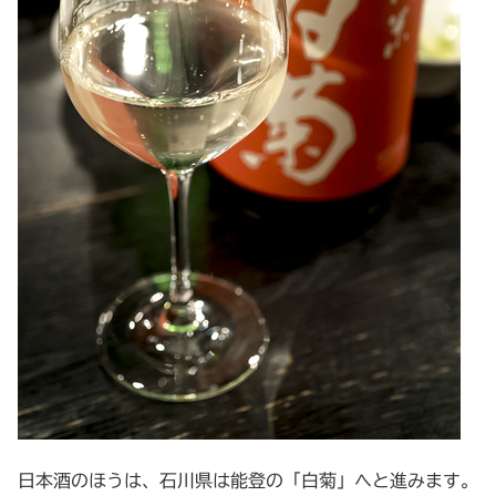
日本酒のほうは、石川県は能登の「白菊」へと進みます。