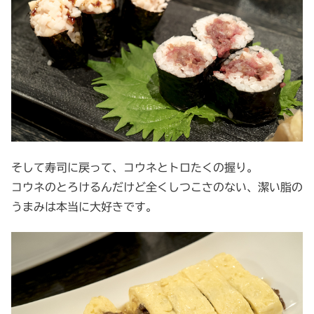
そして寿司に戻って、コウネとトロたくの握り。
コウネのとろけるんだけど全くしつこさのない、潔い脂の
うまみは本当に大好きです。