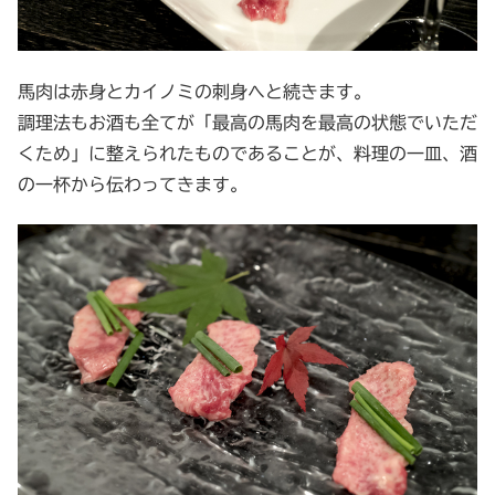
馬肉は赤身とカイノミの刺身へと続きます。
調理法もお酒も全てが「最高の馬肉を最高の状態でいただ
くため」に整えられたものであることが、料理の一皿、酒
の一杯から伝わってきます。