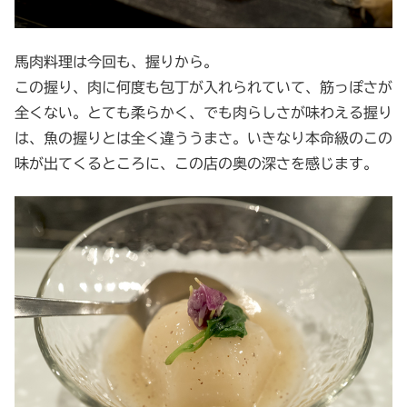
馬肉料理は今回も、握りから。
この握り、肉に何度も包丁が入れられていて、筋っぽさが
全くない。とても柔らかく、でも肉らしさが味わえる握り
は、魚の握りとは全く違ううまさ。いきなり本命級のこの
味が出てくるところに、この店の奥の深さを感じます。