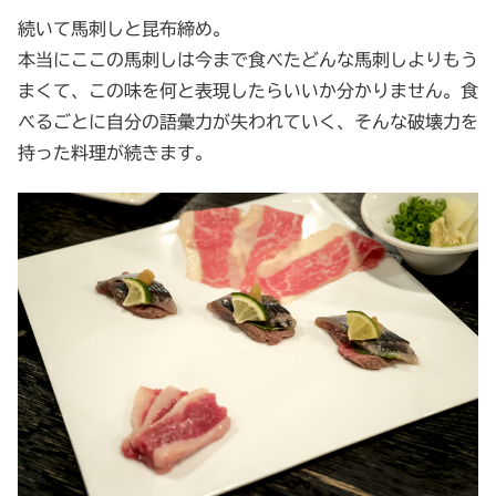
続いて馬刺しと昆布締め。
本当にここの馬刺しは今まで食べたどんな馬刺しよりもう
まくて、この味を何と表現したらいいか分かりません。食
べるごとに自分の語彙力が失われていく、そんな破壊力を
持った料理が続きます。