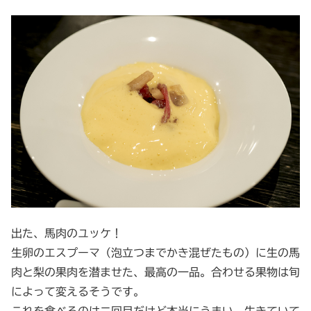
出た、馬肉のユッケ！
生卵のエスプーマ（泡立つまでかき混ぜたもの）に生の馬
肉と梨の果肉を潜ませた、最高の一品。合わせる果物は旬
によって変えるそうです。
これを食べるのは二回目だけど本当にうまい。生きていて