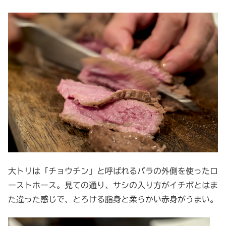
大トリは「チョウチン」と呼ばれるバラの外側を使ったロ
ーストホース。見ての通り、サシの入り方がイチボとはま
た違った感じで、とろける脂身と柔らかい赤身がうまい。