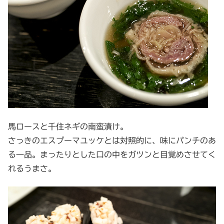
馬ロースと千住ネギの南蛮漬け。
さっきのエスプーマユッケとは対照的に、味にパンチのあ
る一品。まったりとした口の中をガツンと目覚めさせてく
れるうまさ。