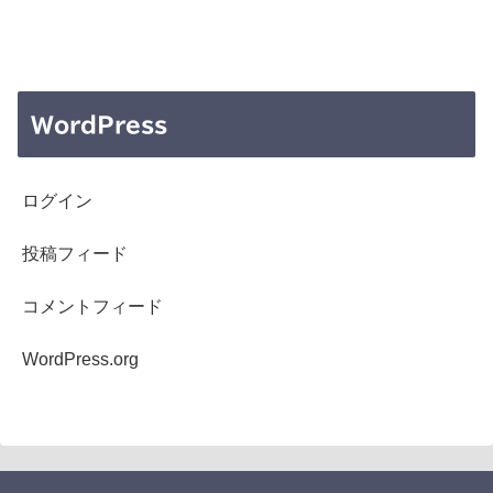
WordPress
ログイン
投稿フィード
コメントフィード
WordPress.org