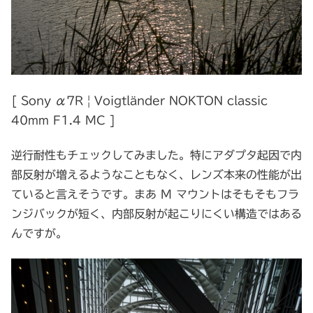
[ Sony α7R | Voigtländer NOKTON classic
40mm F1.4 MC ]
逆行耐性もチェックしてみました。特にアダプタ起因で内
部反射が増えるようなこともなく、レンズ本来の性能が出
ていると言えそうです。まあ M マウントはそもそもフラ
ンジバックが短く、内部反射が起こりにくい構造ではある
んですが。