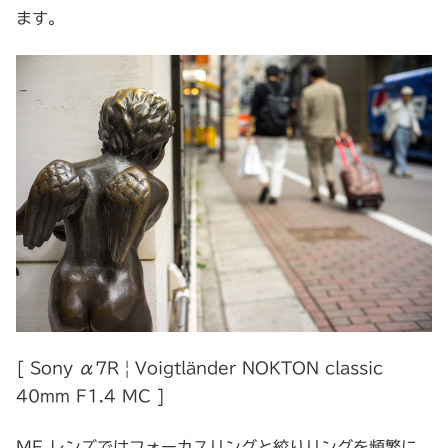
ます。
[ Sony α7R | Voigtländer NOKTON classic
40mm F1.4 MC ]
MF レンズではフォーカスリングと絞りリングを頻繁に