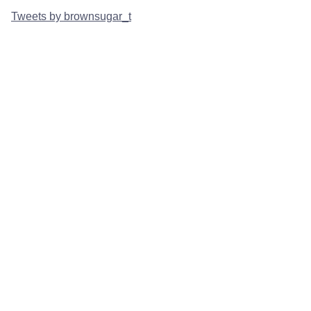
Tweets by brownsugar_t