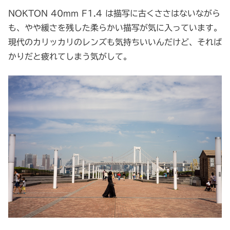
NOKTON 40mm F1.4 は描写に古くささはないながら
も、やや緩さを残した柔らかい描写が気に入っています。
現代のカリッカリのレンズも気持ちいいんだけど、それば
かりだと疲れてしまう気がして。