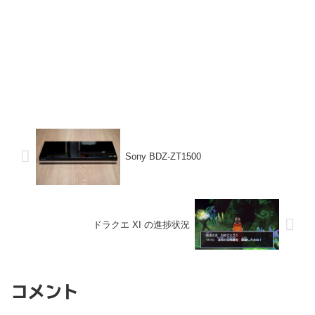
Sony BDZ-ZT1500
ドラクエ XI の進捗状況
コメント