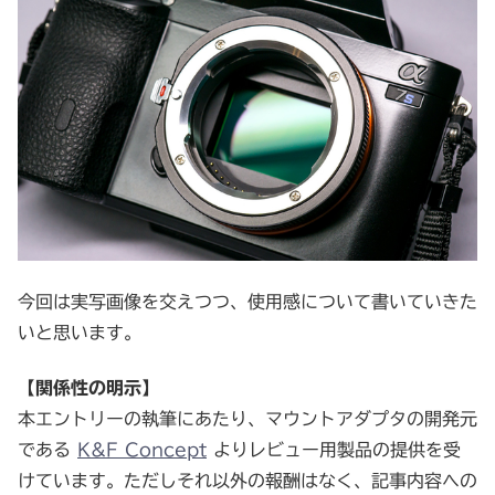
今回は実写画像を交えつつ、使用感について書いていきた
いと思います。
【関係性の明示】
本エントリーの執筆にあたり、マウントアダプタの開発元
である
K&F Concept
よりレビュー用製品の提供を受
けています。ただしそれ以外の報酬はなく、記事内容への