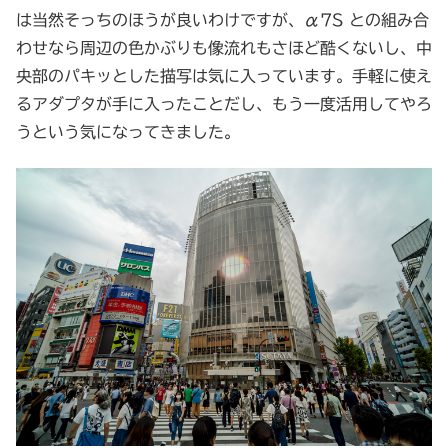
は当然そっちのほうが良いわけですが、α7S との組み合
わせなら周辺の色かぶりも像流れもさほど酷くないし、中
央部のパキッとした描写は気に入っています。手軽に使え
るアダプタが手に入ったことだし、もう一度活用してやろ
うという気になってきました。