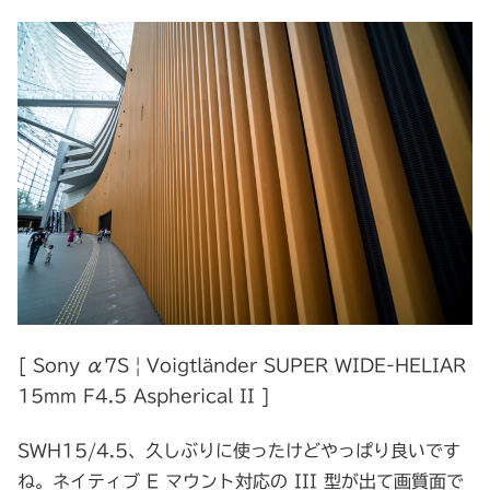
[ Sony α7S | Voigtländer SUPER WIDE-HELIAR
15mm F4.5 Aspherical II ]
SWH15/4.5、久しぶりに使ったけどやっぱり良いです
ね。ネイティブ E マウント対応の III 型が出て画質面で