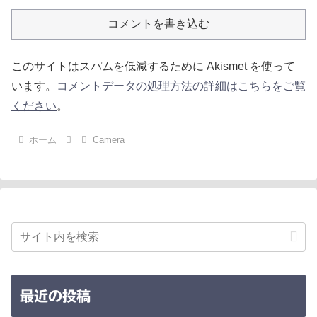
コメントを書き込む
このサイトはスパムを低減するために Akismet を使って
います。
コメントデータの処理方法の詳細はこちらをご覧
ください
。
ホーム
Camera
最近の投稿