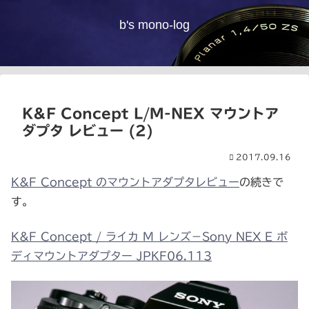
b's mono-log
K&F Concept L/M-NEX マウントア
ダプタ レビュー (2)
2017.09.16
K&F Concept のマウントアダプタレビュー
の続きで
す。
K&F Concept / ライカ M レンズ－Sony NEX E ボ
ディマウントアダプター JPKF06.113