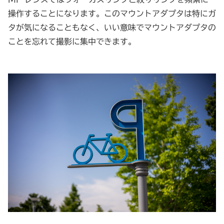
操作することになります。このマウントアダプタは特にガ
タが気になることもなく、いい意味でマウントアダプタの
ことを忘れて撮影に集中できます。