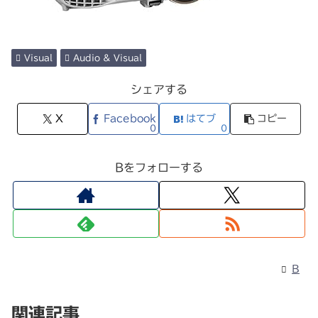
Visual
Audio & Visual
シェアする
X
Facebook
はてブ
コピー
0
0
Bをフォローする
B
関連記事