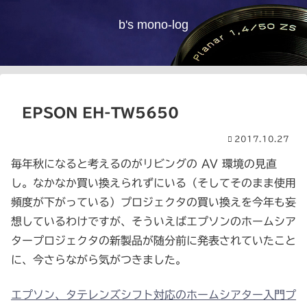
b's mono-log
EPSON EH-TW5650
2017.10.27
毎年秋になると考えるのがリビングの AV 環境の見直
し。なかなか買い換えられずにいる（そしてそのまま使用
頻度が下がっている）プロジェクタの買い換えを今年も妄
想しているわけですが、そういえばエプソンのホームシア
タープロジェクタの新製品が随分前に発表されていたこと
に、今さらながら気がつきました。
エプソン、タテレンズシフト対応のホームシアター入門プ