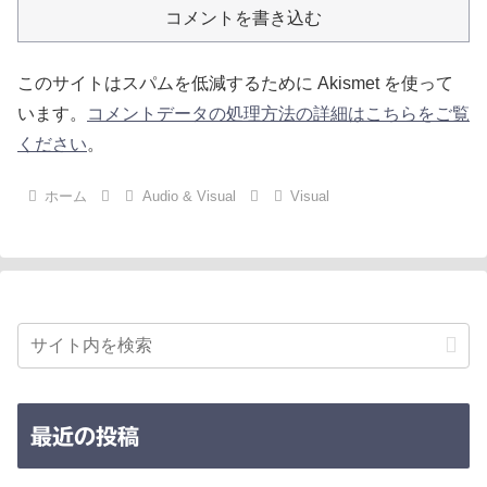
コメントを書き込む
このサイトはスパムを低減するために Akismet を使って
います。
コメントデータの処理方法の詳細はこちらをご覧
ください
。
ホーム
Audio & Visual
Visual
最近の投稿