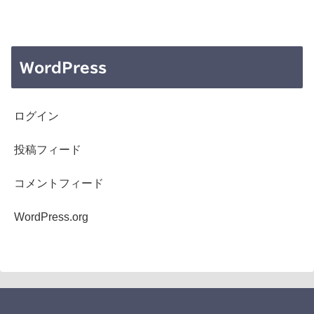
WordPress
ログイン
投稿フィード
コメントフィード
WordPress.org