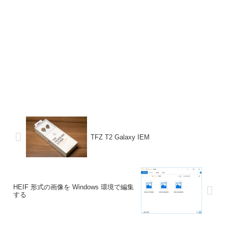
TFZ T2 Galaxy IEM
HEIF 形式の画像を Windows 環境で編集
する