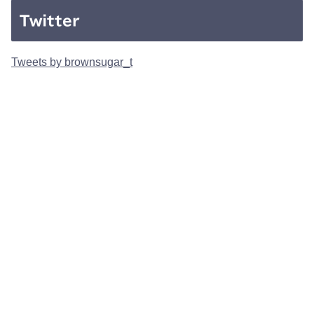
Twitter
Tweets by brownsugar_t