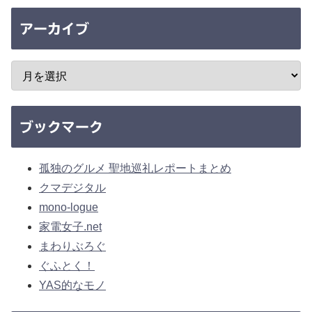
アーカイブ
ブックマーク
孤独のグルメ 聖地巡礼レポートまとめ
クマデジタル
mono-logue
家電女子.net
まわりぶろぐ
ぐふとく！
YAS的なモノ