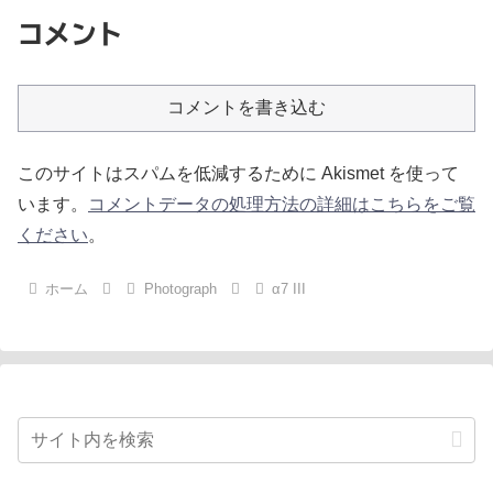
コメント
コメントを書き込む
このサイトはスパムを低減するために Akismet を使って
います。
コメントデータの処理方法の詳細はこちらをご覧
ください
。
ホーム
Photograph
α7 III