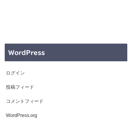
WordPress
ログイン
投稿フィード
コメントフィード
WordPress.org