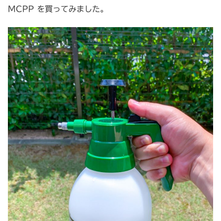
MCPP を買ってみました。