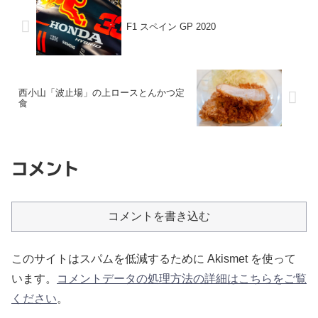
F1 スペイン GP 2020
西小山「波止場」の上ロースとんかつ定
食
コメント
コメントを書き込む
このサイトはスパムを低減するために Akismet を使って
います。
コメントデータの処理方法の詳細はこちらをご覧
ください
。