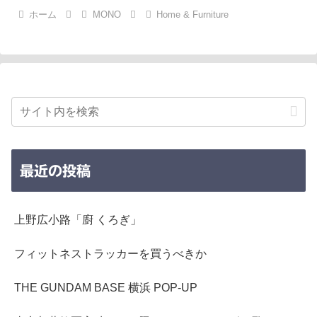
ホーム
MONO
Home & Furniture
最近の投稿
上野広小路「廚 くろぎ」
フィットネストラッカーを買うべきか
THE GUNDAM BASE 横浜 POP-UP