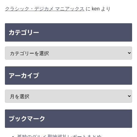
クラシック・デジカメ マニアックス
に
ken
より
カテゴリー
アーカイブ
ブックマーク
孤独のグルメ 聖地巡礼レポートまとめ