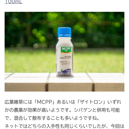
100mL
広葉雑草には「MCPP」あるいは「ザイトロン」いずれ
かの農薬が効果が高いようです。シバゲンと併用も可能
で、混合して散布することも多いようですね。
ネットではどちらの入手性も同じくらいでしたが、今回は