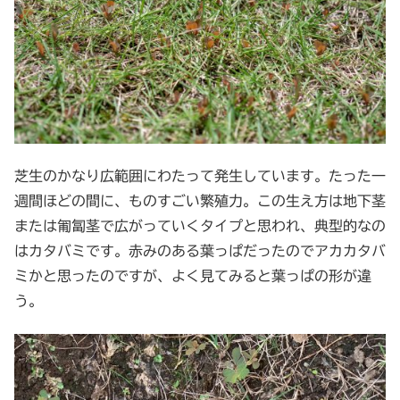
芝生のかなり広範囲にわたって発生しています。たった一
週間ほどの間に、ものすごい繁殖力。この生え方は地下茎
または匍匐茎で広がっていくタイプと思われ、典型的なの
はカタバミです。赤みのある葉っぱだったのでアカカタバ
ミかと思ったのですが、よく見てみると葉っぱの形が違
う。