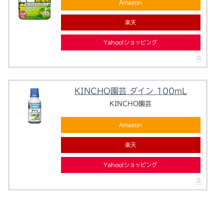
Amazon
楽天
Yahoo!ショッピング
KINCHO園芸 ダイン 100mL
KINCHO園芸
Amazon
楽天
Yahoo!ショッピング