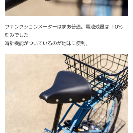
ファンクションメーターはまあ普通。電池残量は 10%
刻みでした。
時計機能がついているのが地味に便利。