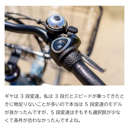
ギヤは 3 段変速。私は 3 段だとスピードが乗ってきたと
きに物足りないことが多いので本当は 5 段変速のモデル
が良かったんですが、5 段変速はそもそも選択肢が少な
くて条件が合わなかったんですよね。