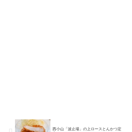
西小山「波止場」の上ロースとんかつ定