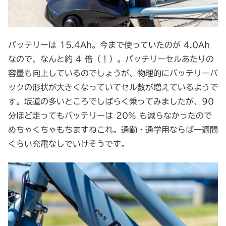
バッテリーは 15.4Ah。今まで使っていたのが 4.0Ah
なので、なんと約 4 倍（！）。バッテリーセルあたりの
容量も向上しているのでしょうが、物理的にバッテリーパ
ックの形状が大きくなっていてセル数が増えているようで
す。坂道の多いところでしばらく乗ってみましたが、90
分ほど走ってもバッテリーは 20% も減らなかったので
めちゃくちゃもちますねこれ。通勤・通学用ならば一週間
くらい充電なしでいけそうです。