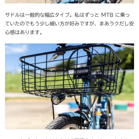
サドルは一般的な幅広タイプ。私はずっと MTB に乗っ
ていたのでもう少し細い方が好みですが、まあラクだし安
心感はあります。