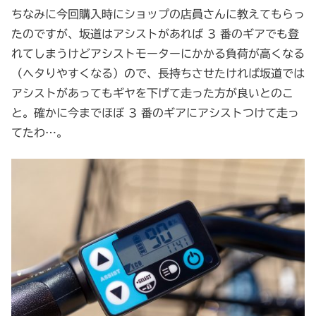
ちなみに今回購入時にショップの店員さんに教えてもらっ
たのですが、坂道はアシストがあれば 3 番のギアでも登
れてしまうけどアシストモーターにかかる負荷が高くなる
（ヘタりやすくなる）ので、長持ちさせたければ坂道では
アシストがあってもギヤを下げて走った方が良いとのこ
と。確かに今までほぼ 3 番のギアにアシストつけて走っ
てたわ…。