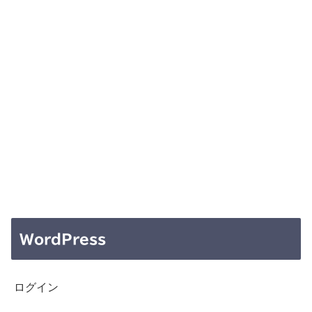
WordPress
ログイン