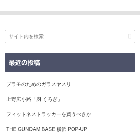
最近の投稿
プラモのためのガラスヤスリ
上野広小路「廚 くろぎ」
フィットネストラッカーを買うべきか
THE GUNDAM BASE 横浜 POP-UP