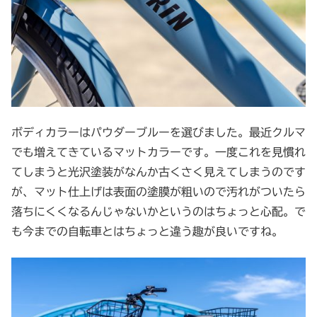
ボディカラーはパウダーブルーを選びました。最近クルマ
でも増えてきているマットカラーです。一度これを見慣れ
てしまうと光沢塗装がなんか古くさく見えてしまうのです
が、マット仕上げは表面の塗膜が粗いので汚れがついたら
落ちにくくなるんじゃないかというのはちょっと心配。で
も今までの自転車とはちょっと違う趣が良いですね。