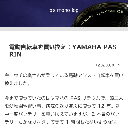
b's mono-log
電動自転車を買い換え：YAMAHA PAS
RIN
2020.08.19
主にウチの奥さんが乗っている電動アシスト自転車を買い
換えました。
今まで使っていたのはヤマハの PAS リチウムで、娘二人
を幼稚園や習い事、病院の送り迎えに使って 12 年。途
中一度バッテリーを買い換えていますが、2 本目のバッ
テリーもかなりヘタッてきて 1 時間もたないような状