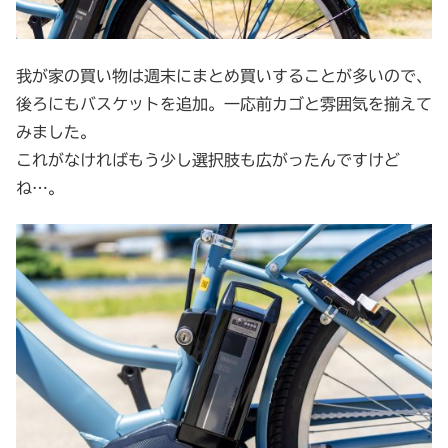
我が家の買い物は週末にまとめ買いすることが多いので、
後ろにもバスケットを追加。一応前カゴと雰囲気を揃えて
みました。
これがなければもう少し選択肢も広がったんですけど
ね…。