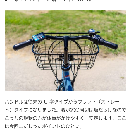
ハンドルは従来の U 字タイプからフラット（ストレー
ト）タイプになりました。我が家の周辺は坂だらけなので
こっちの形状の方が体重がかけやすく、安定します。ここ
は今回こだわったポイントのひとつ。