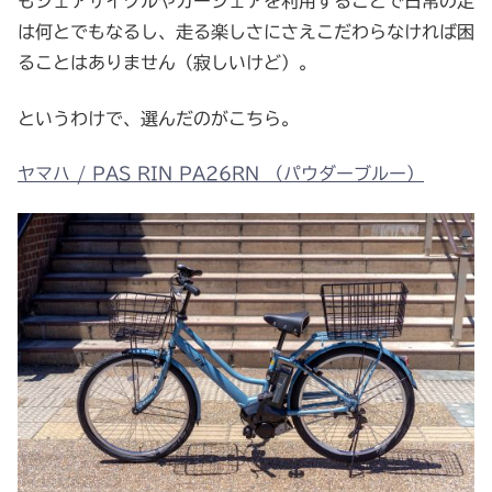
もシェアサイクルやカーシェアを利用することで日常の足
は何とでもなるし、走る楽しさにさえこだわらなければ困
ることはありません（寂しいけど）。
というわけで、選んだのがこちら。
ヤマハ / PAS RIN PA26RN （パウダーブルー）