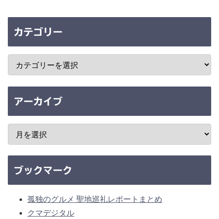
カテゴリー
アーカイブ
ブックマーク
孤独のグルメ 聖地巡礼レポートまとめ
クマデジタル