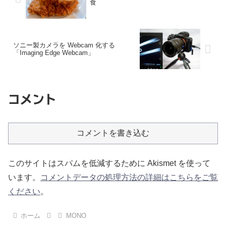
食
ソニー製カメラを Webcam 化する
「Imaging Edge Webcam」
コメント
コメントを書き込む
このサイトはスパムを低減するために Akismet を使って
います。
コメントデータの処理方法の詳細はこちらをご覧
ください
。
ホーム
MONO