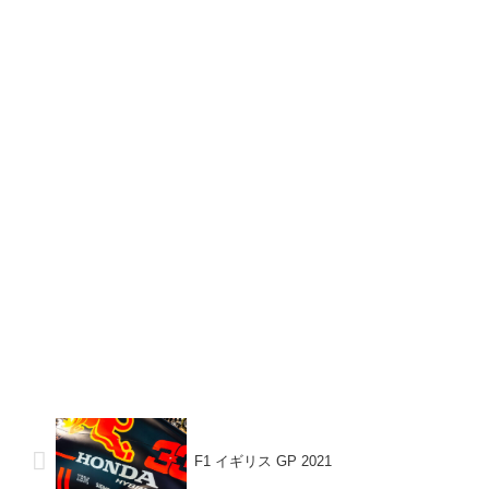
F1 イギリス GP 2021