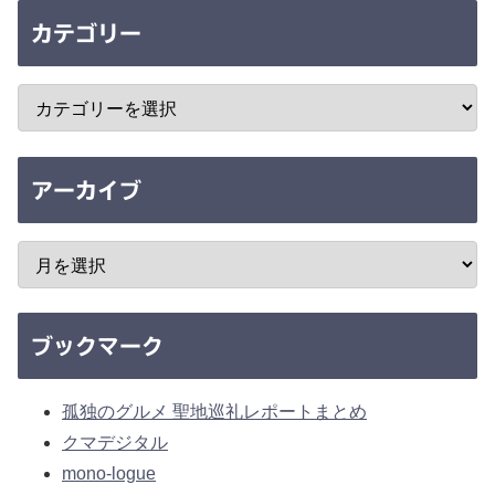
カテゴリー
アーカイブ
ブックマーク
孤独のグルメ 聖地巡礼レポートまとめ
クマデジタル
mono-logue