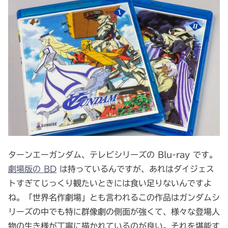
ターンエーガンダム、テレビシリーズの Blu-ray です。
劇場版の BD
は持っているんですが、あれはダイジェス
トすぎてじっくり観たいときには食い足りないんですよ
ね。「世界名作劇場」とも言われるこの作品はガンダムシ
リーズの中でも特に群像劇の側面が強くて、様々な登場人
物の生き様が丁寧に描かれているのが良い。それを堪能す