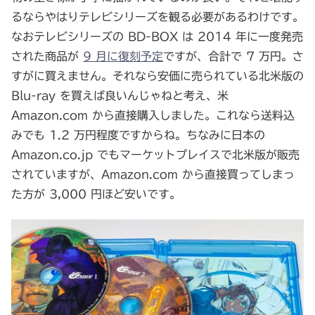
るならやはりテレビシリーズを観る必要があるわけです。
なおテレビシリーズの BD-BOX は 2014 年に一度発売
された商品が
9 月に復刻予定
ですが、合計で 7 万円。さ
すがに買えません。それなら安価に売られている北米版の
Blu-ray を買えば良いんじゃねと考え、米
Amazon.com から直接購入しました。これなら送料込
みでも 1.2 万円程度ですからね。ちなみに日本の
Amazon.co.jp でもマーケットプレイスで北米版が販売
されていますが、Amazon.com から直接買ってしまっ
た方が 3,000 円ほど安いです。