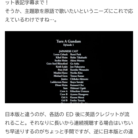
ット表記字幕まで！
そうか、主題歌を原語で歌いたいというニーズにこれで応
えているわけですね…。
日本版と違うのが、各話の ED 後に英語クレジットが流
れること。それなりに長いから連続視聴する場合はいちい
ち早送りするのがちょっと手間ですが、逆に日本版との違