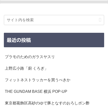
最近の投稿
プラモのためのガラスヤスリ
上野広小路「廚 くろぎ」
フィットネストラッカーを買うべきか
THE GUNDAM BASE 横浜 POP-UP
東京都葛飾区高砂のゆで豚となすのおろしポン酢