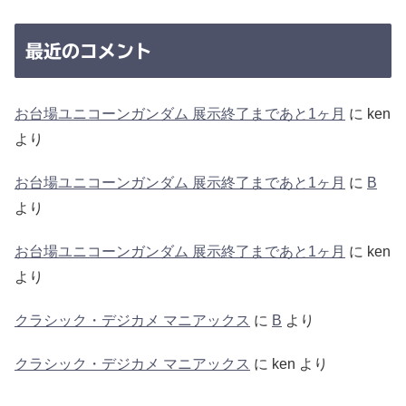
最近のコメント
お台場ユニコーンガンダム 展示終了まであと1ヶ月
に
ken
より
お台場ユニコーンガンダム 展示終了まであと1ヶ月
に
B
より
お台場ユニコーンガンダム 展示終了まであと1ヶ月
に
ken
より
クラシック・デジカメ マニアックス
に
B
より
クラシック・デジカメ マニアックス
に
ken
より