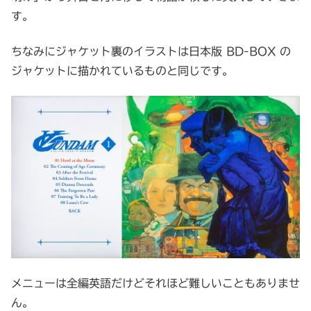
す。
ちなみにジャケット裏のイラストは日本版 BD-BOX の
ジャケットに描かれているものと同じです。
メニューは全編英語だけどそれほど難しいこともありませ
ん。