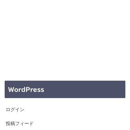
WordPress
ログイン
投稿フィード