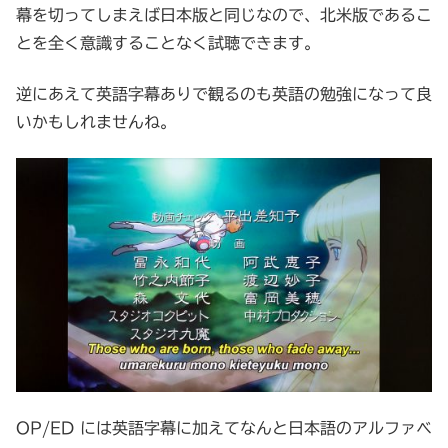
幕を切ってしまえば日本版と同じなので、北米版であるこ
とを全く意識することなく試聴できます。
逆にあえて英語字幕ありで観るのも英語の勉強になって良
いかもしれませんね。
OP/ED には英語字幕に加えてなんと日本語のアルファベ