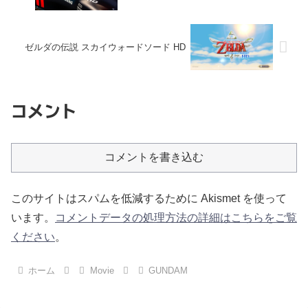
ゼルダの伝説 スカイウォードソード HD
コメント
コメントを書き込む
このサイトはスパムを低減するために Akismet を使って
います。
コメントデータの処理方法の詳細はこちらをご覧
ください
。
ホーム
Movie
GUNDAM