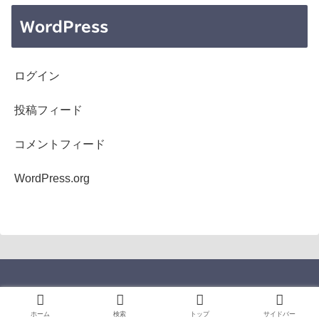
WordPress
ログイン
投稿フィード
コメントフィード
WordPress.org
Copyright © 2005-2026 b's mono-log All Rights Reserved.
ホーム
検索
トップ
サイドバー