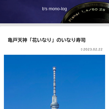
b's mono-log
亀戸天神「花いなり」のいなり寿司
2023.02.22