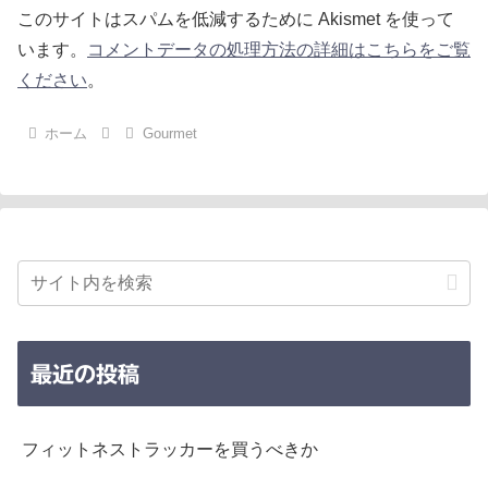
このサイトはスパムを低減するために Akismet を使って
います。
コメントデータの処理方法の詳細はこちらをご覧
ください
。
ホーム
Gourmet
最近の投稿
フィットネストラッカーを買うべきか