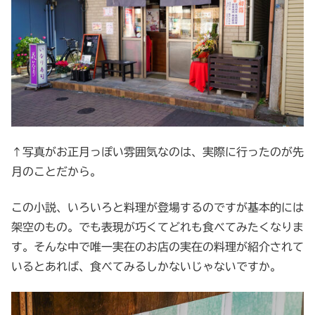
↑写真がお正月っぽい雰囲気なのは、実際に行ったのが先
月のことだから。
この小説、いろいろと料理が登場するのですが基本的には
架空のもの。でも表現が巧くてどれも食べてみたくなりま
す。そんな中で唯一実在のお店の実在の料理が紹介されて
いるとあれば、食べてみるしかないじゃないですか。