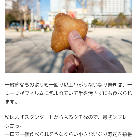
一般的なものよりも一回り以上小ぶりないなり寿司は、一
つ一つがフィルムに包まれていて手を汚さずにも食べられ
ます。
私はまずスタンダードから入るクチなので、最初はプレー
ンから。
一口で一個食べられそうなくらい小さないなり寿司を頬張