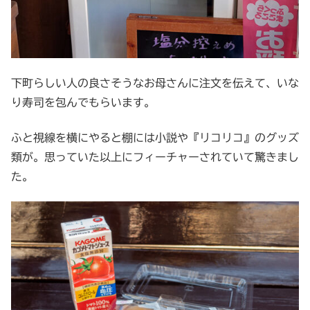
下町らしい人の良さそうなお母さんに注文を伝えて、いな
り寿司を包んでもらいます。
ふと視線を横にやると棚には小説や『リコリコ』のグッズ
類が。思っていた以上にフィーチャーされていて驚きまし
た。