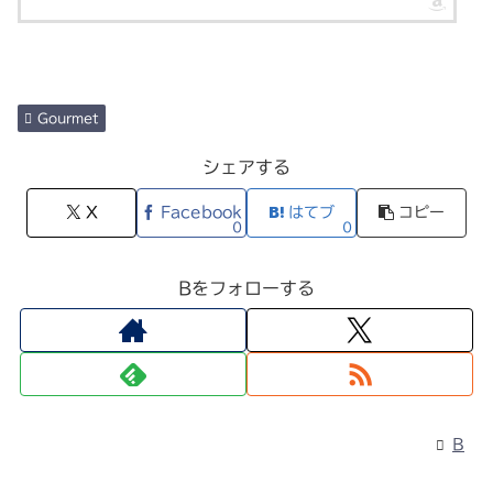
Gourmet
シェアする
X
Facebook
はてブ
コピー
0
0
Bをフォローする
B