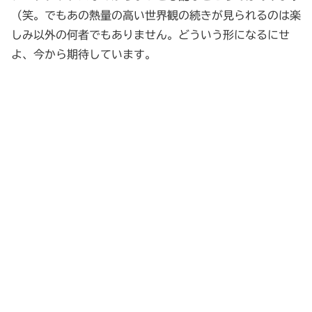
（笑。でもあの熱量の高い世界観の続きが見られるのは楽
しみ以外の何者でもありません。どういう形になるにせ
よ、今から期待しています。