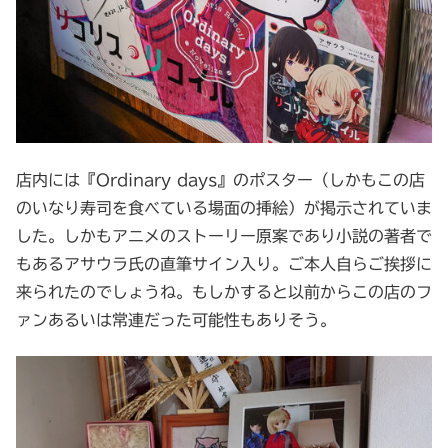
店内には『Ordinary days』のポスター（しかもこの店
のいなり寿司を食べている場面の挿絵）が掲示されていま
した。しかもアニメのストーリー原案であり小説の著者で
もあるアサウラ氏の直筆サイン入り。ご本人自らご挨拶に
来られたのでしょうね。もしかすると以前からこの店のフ
ァンあるいは常連だった可能性もありそう。