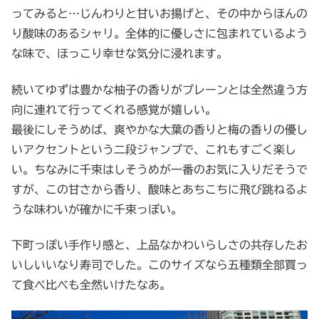
ってみると…じんわりと甘いお揚げと、その中からほんの
り酸味のあるシャリ。全体的に優しさに包まれているよう
な味で、ほっこり幸せな気分に浸れます。
続いてゆずは豊かな柚子の香りがプレーンとは全然違う方
向に連れて行ってくれる感覚が嬉しい。
最後にしそうめば、爽やかな大葉の香りと梅の香りの優し
いアクセントという二段ジャンプで、これもすごく楽し
い。ちなみに千束はしそうめが一番のお気に入りだそうで
すが、この甘さから香り、酸味とあちこちに飛び跳ねるよ
うな味わいが確かに千束っぽい。
下町っぽい手作り感と、上品なかわいらしさの共存したお
いしいいなり寿司でした。このサイズなら五種類全部買っ
て食べ比べも全然いけたなあ。