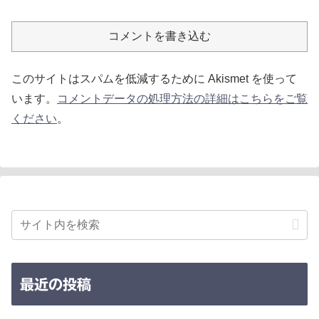
コメントを書き込む
このサイトはスパムを低減するために Akismet を使って
います。
コメントデータの処理方法の詳細はこちらをご覧
ください
。
最近の投稿