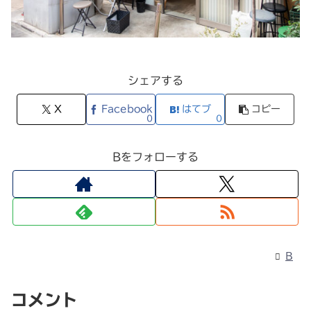
シェアする
X
Facebook
はてブ
コピー
0
0
Bをフォローする
B
コメント