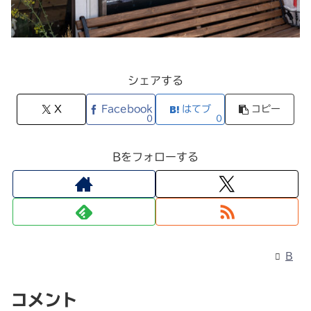
シェアする
X
Facebook
はてブ
コピー
0
0
Bをフォローする
B
コメント