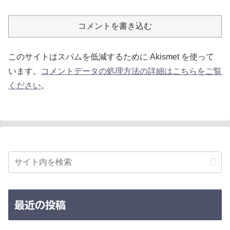
コメントを書き込む
このサイトはスパムを低減するために Akismet を使って
います。
コメントデータの処理方法の詳細はこちらをご覧
ください
。
最近の投稿