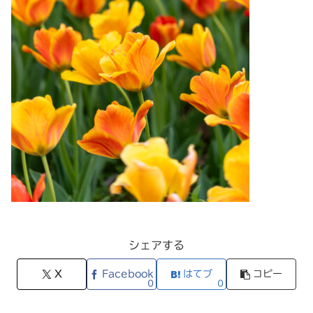
シェアする
X
Facebook
はてブ
コピー
0
0