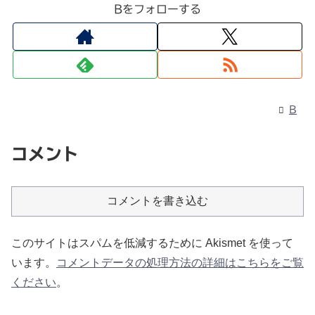
Bをフォローする
B
コメント
コメントを書き込む
このサイトはスパムを低減するために Akismet を使って
います。
コメントデータの処理方法の詳細はこちらをご覧
ください
。