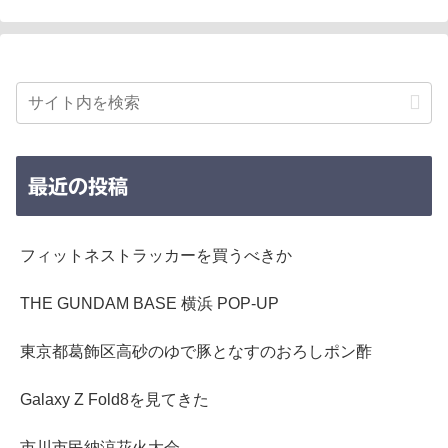
最近の投稿
フィットネストラッカーを買うべきか
THE GUNDAM BASE 横浜 POP-UP
東京都葛飾区高砂のゆで豚となすのおろしポン酢
Galaxy Z Fold8を見てきた
市川市民納涼花火大会