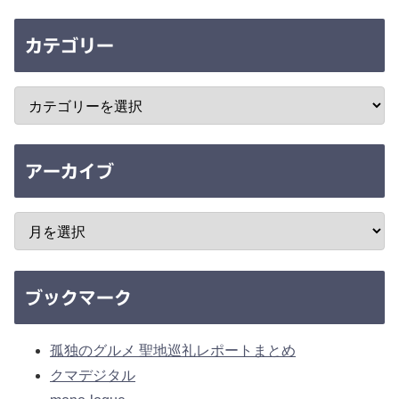
カテゴリー
アーカイブ
ブックマーク
孤独のグルメ 聖地巡礼レポートまとめ
クマデジタル