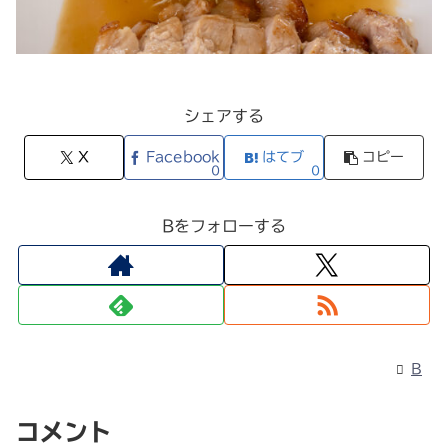
シェアする
X
Facebook
はてブ
コピー
0
0
Bをフォローする
B
コメント