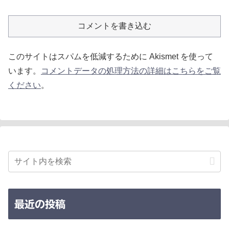
コメントを書き込む
このサイトはスパムを低減するために Akismet を使って
います。
コメントデータの処理方法の詳細はこちらをご覧
ください
。
最近の投稿