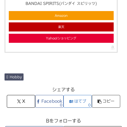
BANDAI SPIRITS(バンダイ スピリッツ)
Amazon
楽天
Yahoo!ショッピング
Hobby
シェアする
X
Facebook
はてブ
コピー
0
0
Bをフォローする