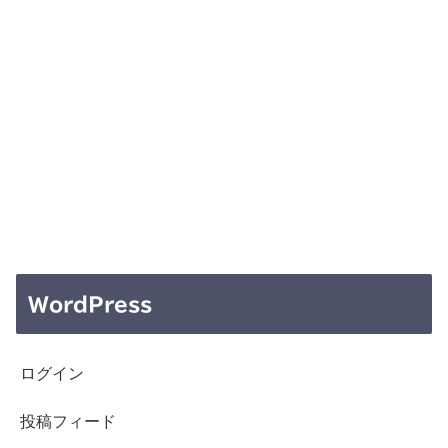
WordPress
ログイン
投稿フィード