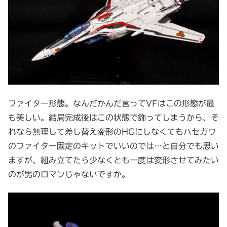
ファイター形態。なんだかんだ言ってVFはこの形態が最
も美しい。結局完成後はこの状態で飾ってしまうから、そ
れなら無理して差し替え変形のHGにしなくてもハセガワ
のファイター固定のキットでいいのでは…と自分でも思い
ますが、組み立てたら少なくとも一度は変形させてみたい
のが男のロマンじゃないですか。