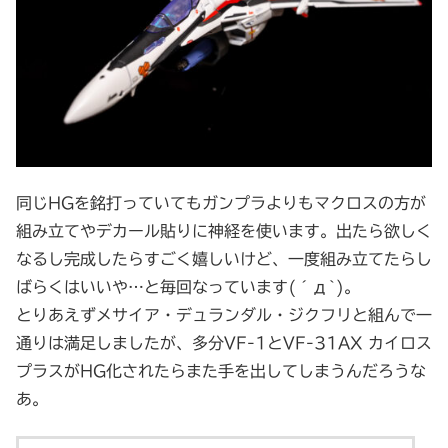
同じHGを銘打っていてもガンプラよりもマクロスの方が
組み立てやデカール貼りに神経を使います。出たら欲しく
なるし完成したらすごく嬉しいけど、一度組み立てたらし
ばらくはいいや…と毎回なっています(´д`)。
とりあえずメサイア・デュランダル・ジクフリと組んで一
通りは満足しましたが、多分VF-1とVF-31AX カイロス
プラスがHG化されたらまた手を出してしまうんだろうな
あ。