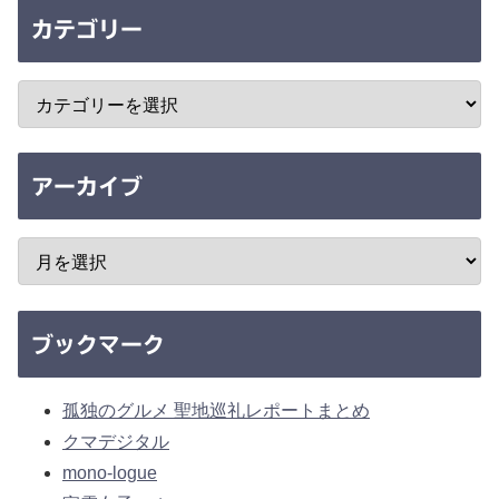
カテゴリー
アーカイブ
ブックマーク
孤独のグルメ 聖地巡礼レポートまとめ
クマデジタル
mono-logue