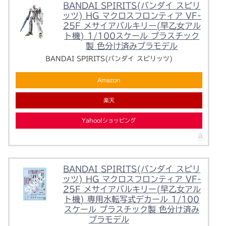
BANDAI SPIRITS(バンダイ スピリ
ッツ) HG マクロスフロンティア VF-
25F メサイアバルキリー(早乙女アル
ト機) 1/100スケール プラスチック
製 色分け済みプラモデル
BANDAI SPIRITS(バンダイ スピリッツ)
Amazon
楽天
Yahoo!ショッピング
BANDAI SPIRITS(バンダイ スピリ
ッツ) HG マクロスフロンティア VF-
25F メサイアバルキリー(早乙女アル
ト機) 専用水転写式デカール 1/100
スケール プラスチック製 色分け済み
プラモデル