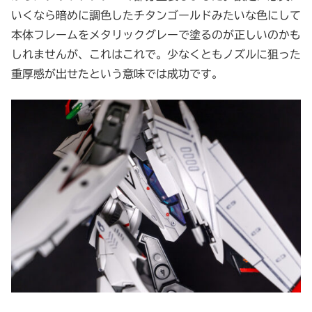
いくなら暗めに調色したチタンゴールドみたいな色にして
本体フレームをメタリックグレーで塗るのが正しいのかも
しれませんが、これはこれで。少なくともノズルに狙った
重厚感が出せたという意味では成功です。