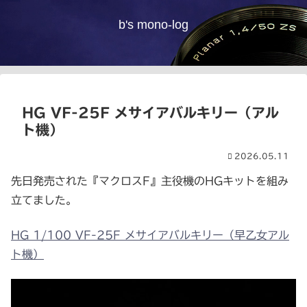
b's mono-log
HG VF-25F メサイアバルキリー（アル
ト機）
2026.05.11
先日発売された『マクロスF』主役機のHGキットを組み
立てました。
HG 1/100 VF-25F メサイアバルキリー（早乙女アル
ト機）