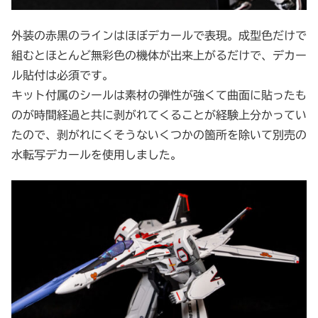
外装の赤黒のラインはほぼデカールで表現。成型色だけで
組むとほとんど無彩色の機体が出来上がるだけで、デカー
ル貼付は必須です。
キット付属のシールは素材の弾性が強くて曲面に貼ったも
のが時間経過と共に剥がれてくることが経験上分かってい
たので、剥がれにくそうないくつかの箇所を除いて別売の
水転写デカールを使用しました。