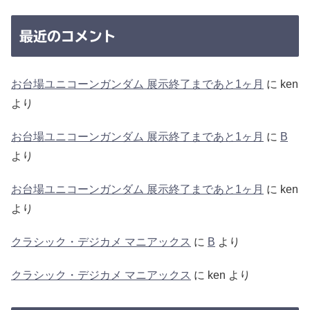
最近のコメント
お台場ユニコーンガンダム 展示終了まであと1ヶ月
に
ken
より
お台場ユニコーンガンダム 展示終了まであと1ヶ月
に
B
より
お台場ユニコーンガンダム 展示終了まであと1ヶ月
に
ken
より
クラシック・デジカメ マニアックス
に
B
より
クラシック・デジカメ マニアックス
に
ken
より