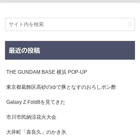
最近の投稿
THE GUNDAM BASE 横浜 POP-UP
東京都葛飾区高砂のゆで豚となすのおろしポン酢
Galaxy Z Fold8を見てきた
市川市民納涼花火大会
大井町「喜良久」のかき氷