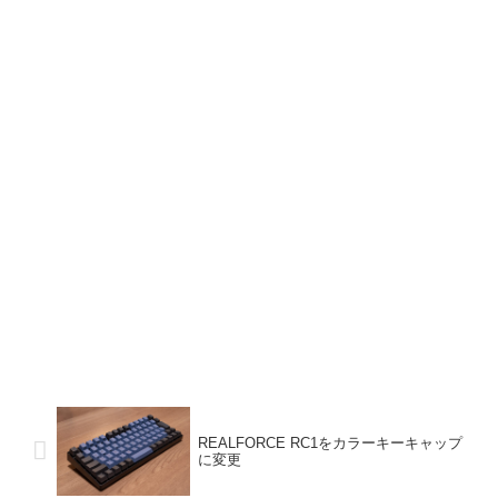
REALFORCE RC1をカラーキーキャップ
に変更