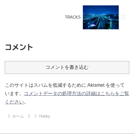
TRACKS
コメント
コメントを書き込む
このサイトはスパムを低減するために Akismet を使って
います。
コメントデータの処理方法の詳細はこちらをご覧
ください
。
ホーム
Hobby