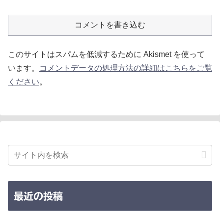
コメントを書き込む
このサイトはスパムを低減するために Akismet を使って
います。
コメントデータの処理方法の詳細はこちらをご覧
ください
。
最近の投稿