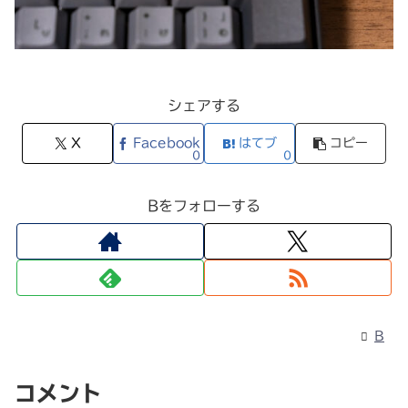
シェアする
X
Facebook
はてブ
コピー
0
0
Bをフォローする
B
コメント