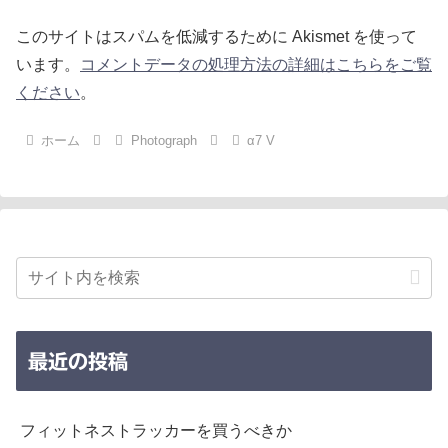
このサイトはスパムを低減するために Akismet を使って
います。
コメントデータの処理方法の詳細はこちらをご覧
ください
。
ホーム
Photograph
α7 V
最近の投稿
フィットネストラッカーを買うべきか