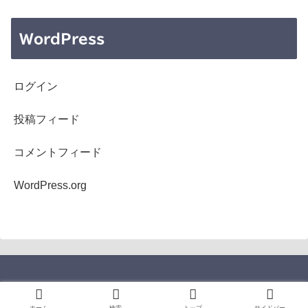
WordPress
ログイン
投稿フィード
コメントフィード
WordPress.org
Copyright © 2005-2026 b's mono-log All Rights Reserved.