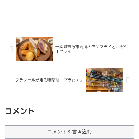
千葉県市原市高滝のアジフライとハガツ
オフライ
プラレールが走る喫茶店「プラたく」
コメント
コメントを書き込む