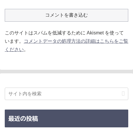
コメントを書き込む
このサイトはスパムを低減するために Akismet を使って
います。
コメントデータの処理方法の詳細はこちらをご覧
ください
。
最近の投稿