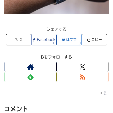
シェアする
X
Facebook
はてブ
コピー
0
0
Bをフォローする
B
コメント