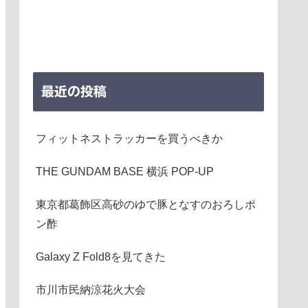
最近の投稿
フィットネストラッカーを買うべきか
THE GUNDAM BASE 横浜 POP-UP
東京都葛飾区高砂のゆで豚となすのおろしポ
ン酢
Galaxy Z Fold8を見てきた
市川市民納涼花火大会