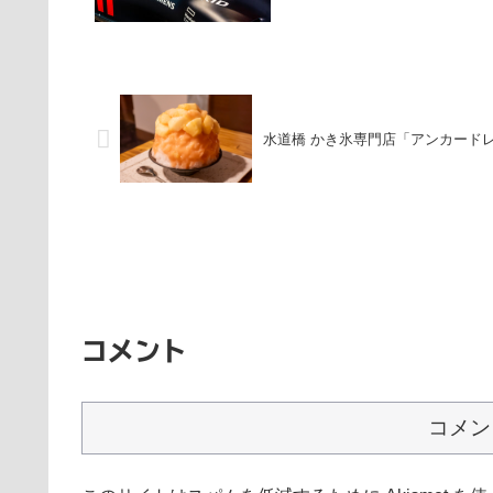
水道橋 かき氷専門店「アンカード
コメント
コメン