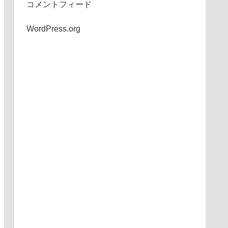
コメントフィード
WordPress.org