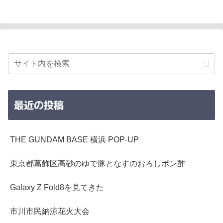
最近の投稿
THE GUNDAM BASE 横浜 POP-UP
東京都葛飾区高砂のゆで豚となすのおろしポン酢
Galaxy Z Fold8を見てきた
市川市民納涼花火大会