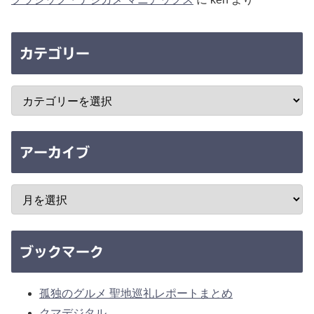
カテゴリー
アーカイブ
ブックマーク
孤独のグルメ 聖地巡礼レポートまとめ
クマデジタル