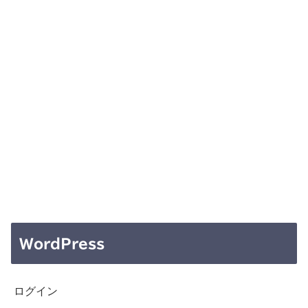
WordPress
ログイン