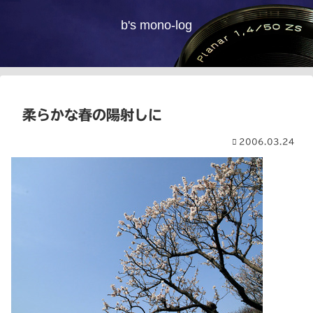
b's mono-log
柔らかな春の陽射しに
2006.03.24