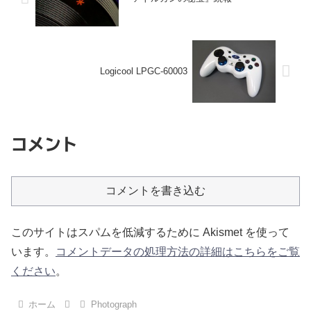
Logicool LPGC-60003
コメント
コメントを書き込む
このサイトはスパムを低減するために Akismet を使って
います。
コメントデータの処理方法の詳細はこちらをご覧
ください
。
ホーム
Photograph