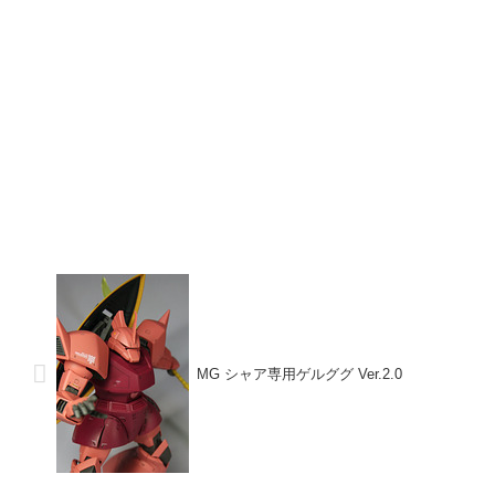
MG シャア専用ゲルググ Ver.2.0