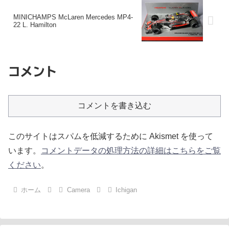
MINICHAMPS McLaren Mercedes MP4-
22 L. Hamilton
コメント
コメントを書き込む
このサイトはスパムを低減するために Akismet を使って
います。
コメントデータの処理方法の詳細はこちらをご覧
ください
。
ホーム
Camera
Ichigan