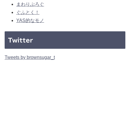
まわりぶろぐ
ぐふとく！
YAS的なモノ
Twitter
Tweets by brownsugar_t