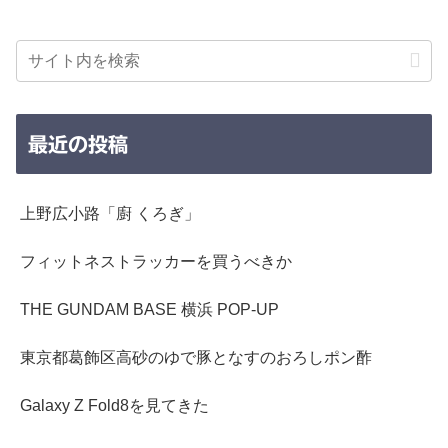
最近の投稿
上野広小路「廚 くろぎ」
フィットネストラッカーを買うべきか
THE GUNDAM BASE 横浜 POP-UP
東京都葛飾区高砂のゆで豚となすのおろしポン酢
Galaxy Z Fold8を見てきた