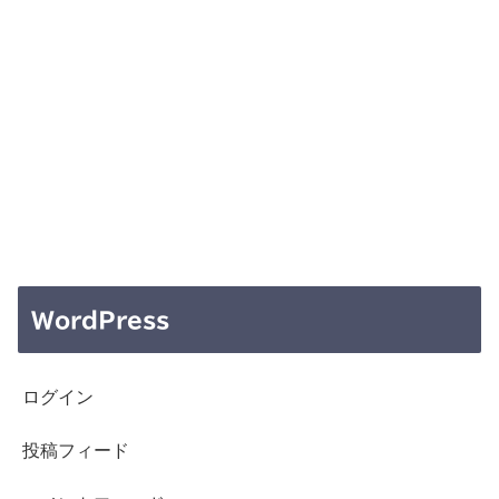
WordPress
ログイン
投稿フィード