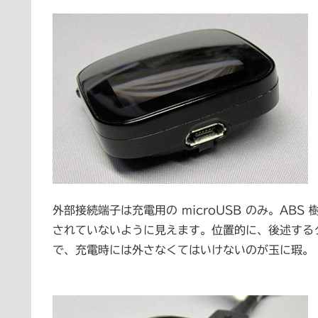
外部接続端子は充電用の microUSB のみ。A
されていないように見えます。位置的に、後述する
で、充電時には外さなくてはいけないのが玉に瑕。