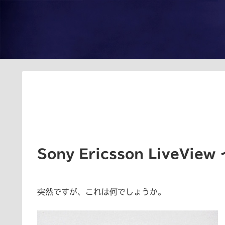
Sony Ericsson LiveV
突然ですが、これは何でしょうか。