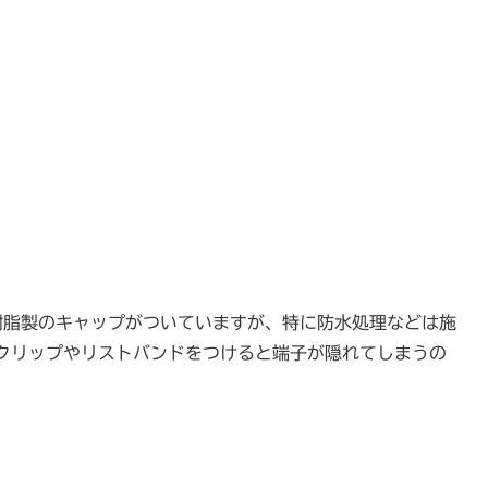
BS 樹脂製のキャップがついていますが、特に防水処理などは施
クリップやリストバンドをつけると端子が隠れてしまうの