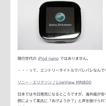
現行世代の
iPod nano
ではありません。
・・・って、エントリータイトルでバレバレなんですが
ソニー・エリクソン / LiveView MN800
日本では今日発売になるところですが、海外版が安
例によって某氏に「あげようか？」と声を掛けられ