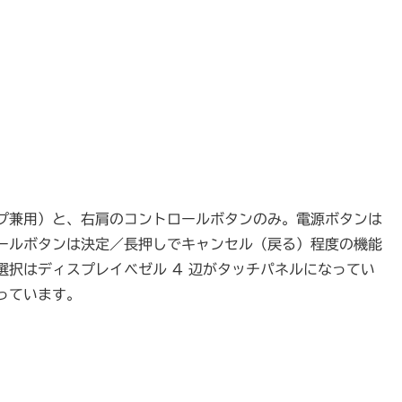
プ兼用）と、右肩のコントロールボタンのみ。電源ボタンは
ールボタンは決定／長押しでキャンセル（戻る）程度の機能
択はディスプレイベゼル 4 辺がタッチパネルになってい
っています。