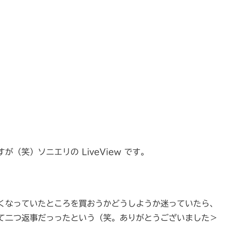
（笑）ソニエリの LiveView です。
くなっていたところを買おうかどうしようか迷っていたら、
て二つ返事だっったという（笑。ありがとうございました＞