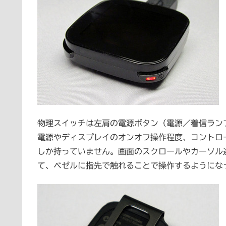
物理スイッチは左肩の電源ボタン（電源／着信ラン
電源やディスプレイのオンオフ操作程度、コントロ
しか持っていません。画面のスクロールやカーソル選
て、ベゼルに指先で触れることで操作するようにな