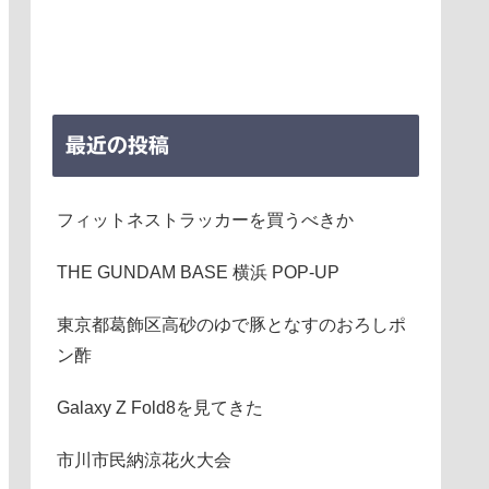
最近の投稿
フィットネストラッカーを買うべきか
THE GUNDAM BASE 横浜 POP-UP
東京都葛飾区高砂のゆで豚となすのおろしポ
ン酢
Galaxy Z Fold8を見てきた
市川市民納涼花火大会