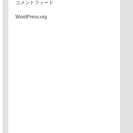
コメントフィード
WordPress.org