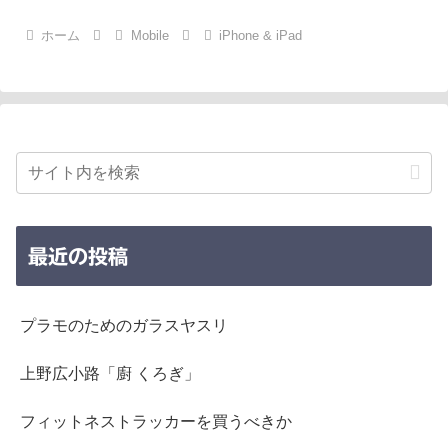
ホーム
Mobile
iPhone & iPad
最近の投稿
プラモのためのガラスヤスリ
上野広小路「廚 くろぎ」
フィットネストラッカーを買うべきか