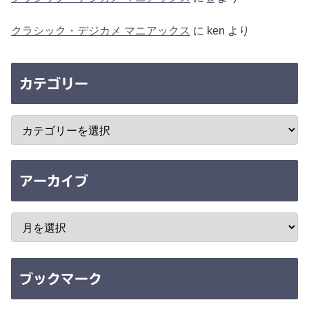
クラシック・デジカメ マニアックス
に
ken
より
カテゴリー
アーカイブ
ブックマーク