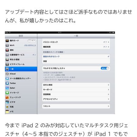
アップデート内容としてはさほど派手なものではありませ
んが、私が嬉しかったのはこれ。
今まで iPad 2 のみが対応していたマルチタスク用ジェ
スチャ（4～5 本指でのジェスチャ）が iPad 1 でもで