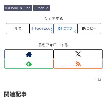
iPhone & iPad
Mobile
シェアする
X
Facebook
はてブ
コピー
0
0
Bをフォローする
B
関連記事