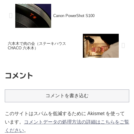
Canon PowerShot S100
六本木で肉の会（ステーキハウス
CHACO 六本木）
コメント
コメントを書き込む
このサイトはスパムを低減するために Akismet を使って
います。
コメントデータの処理方法の詳細はこちらをご覧
ください
。