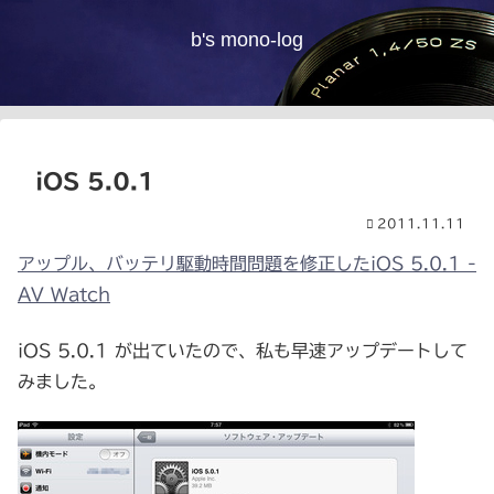
b's mono-log
iOS 5.0.1
2011.11.11
アップル、バッテリ駆動時間問題を修正したiOS 5.0.1 -
AV Watch
iOS 5.0.1 が出ていたので、私も早速アップデートして
みました。