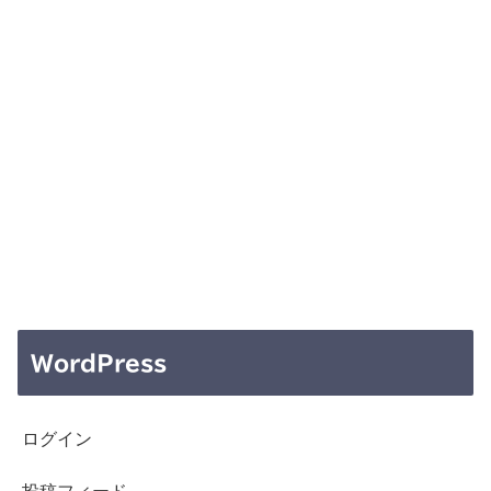
WordPress
ログイン