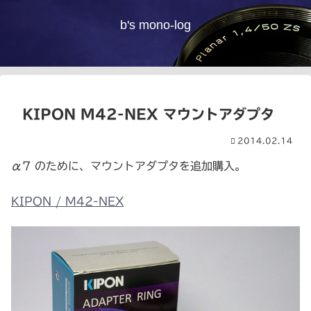
b's mono-log
KIPON M42-NEX マウントアダプタ
2014.02.14
α7 のために、マウントアダプタを追加購入。
KIPON / M42-NEX