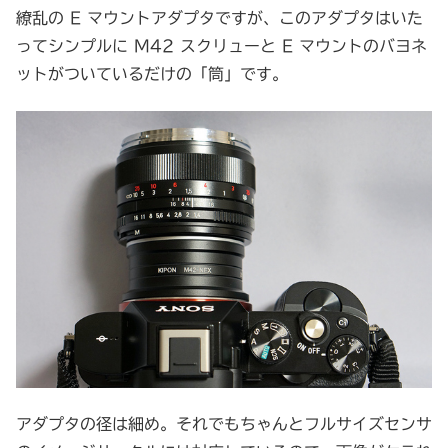
繚乱の E マウントアダプタですが、このアダプタはいた
ってシンプルに M42 スクリューと E マウントのバヨネ
ットがついているだけの「筒」です。
アダプタの径は細め。それでもちゃんとフルサイズセンサ