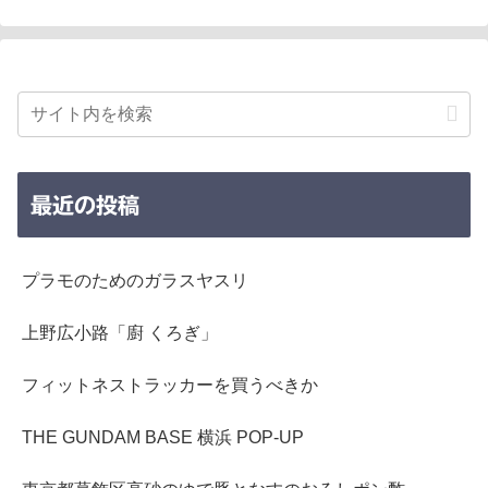
最近の投稿
プラモのためのガラスヤスリ
上野広小路「廚 くろぎ」
フィットネストラッカーを買うべきか
THE GUNDAM BASE 横浜 POP-UP