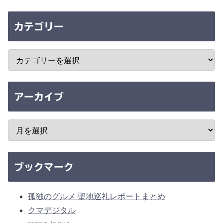
カテゴリー
アーカイブ
ブックマーク
孤独のグルメ 聖地巡礼レポートまとめ
クマデジタル