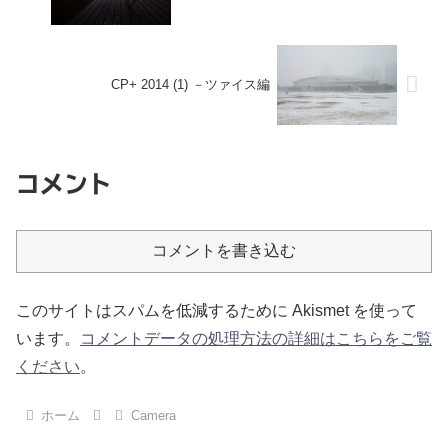
CP+ 2014 (1) －ツァイス編
コメント
コメントを書き込む
このサイトはスパムを低減するために Akismet を使って
います。
コメントデータの処理方法の詳細はこちらをご覧
ください
。
ホーム
Camera