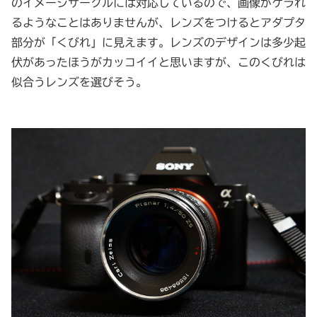
のイメージサークルには対応しているので、画像がケラれ
るようなことはありませんが、レンズをつけるとアダプタ
部分が「くびれ」に見えます。レンズのデザインは多少起
伏があったほうがカッコイイと思いますが、このくびれは
似合うレンズを選びそう。