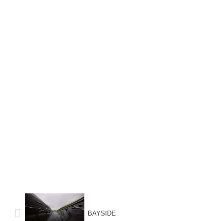
BAYSIDE