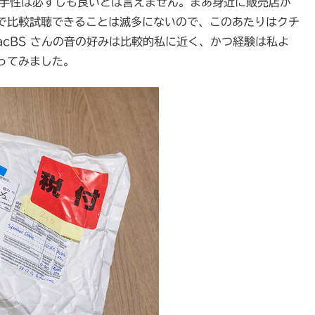
…国内での入手性は必ずしも良いとは言えません。まあ身近に販売店が
で比較試聴できることは滅多にないので、このあたりはクチ
cBS さんの音の好みは比較的私に近く、かつ経験は私よ
ってみました。