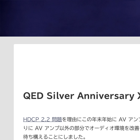
QED Silver Anniversary 
HDCP 2.2 問題
を理由にこの年末年始に AV ア
りに AV アンプ以外の部分でオーディオ環境を改善
待ち構えることにしました。