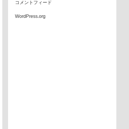
コメントフィード
WordPress.org