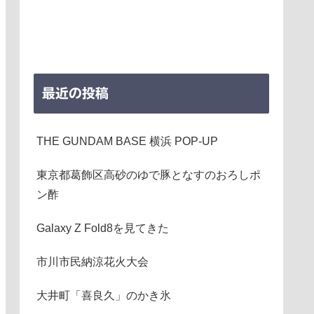
最近の投稿
THE GUNDAM BASE 横浜 POP-UP
東京都葛飾区高砂のゆで豚となすのおろしポ
ン酢
Galaxy Z Fold8を見てきた
市川市民納涼花火大会
大井町「喜良久」のかき氷