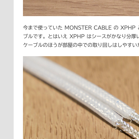
今まで使っていた MONSTER CABLE の XPHP と
ブルです。とはいえ XPHP はシースがかなり分
ケーブルのほうが部屋の中での取り回しはしやすい