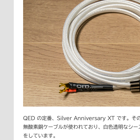
QED の定番、Silver Anniversary XT 
無酸素銅ケーブルが使われており、白色透明なシー
をしています。