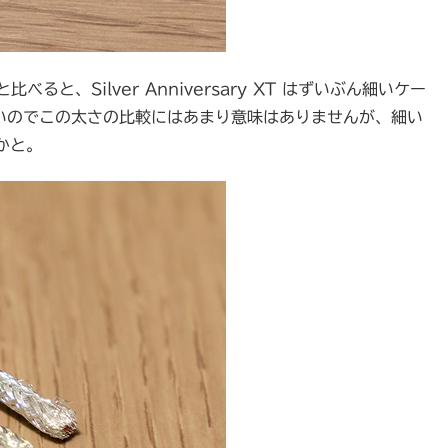
比べると、Silver Anniversary XT はずいぶん細いケー
厚いのでこの太さの比較にはあまり意味はありませんが、細い
かと。