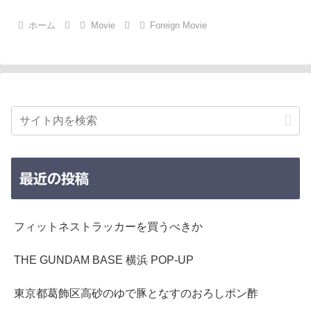
ホーム
Movie
Foreign Movie
最近の投稿
フィットネストラッカーを買うべきか
THE GUNDAM BASE 横浜 POP-UP
東京都葛飾区高砂のゆで豚となすのおろしポン酢