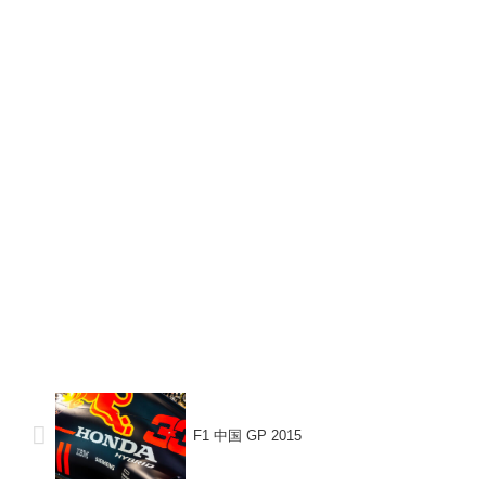
F1 中国 GP 2015