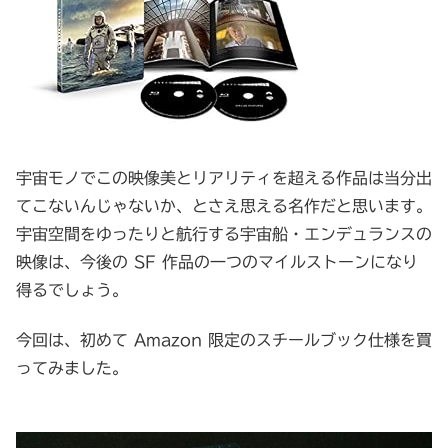
宇宙モノでこの映像美とリアリティを超える作品は当分出
てこないんじゃないか、とさえ思える名作だと思います。
宇宙空間をゆったりと航行する宇宙船・エンデュランスの
映像は、今後の SF 作品の一つのマイルストーンになり
得るでしょう。
今回は、初めて Amazon 限定のスチールブック仕様を買
ってみました。