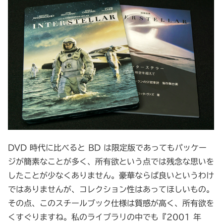
DVD 時代に比べると BD は限定版であってもパッケー
ジが簡素なことが多く、所有欲という点では残念な思いを
したことが少なくありません。豪華ならば良いというわけ
ではありませんが、コレクション性はあってほしいもの。
その点、このスチールブック仕様は質感が高く、所有欲を
くすぐりますね。私のライブラリの中でも『2001 年