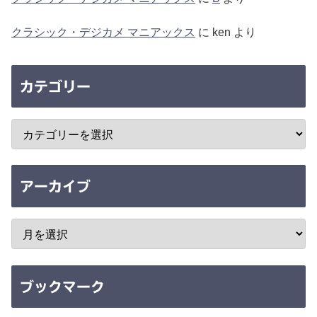
クラシック・デジカメ マニアックス
に
ken
より
カテゴリー
アーカイブ
ブックマーク