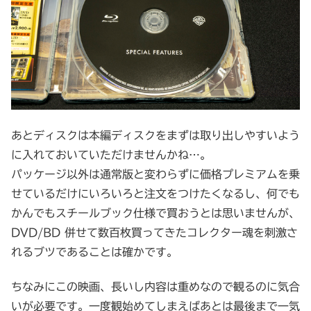
あとディスクは本編ディスクをまずは取り出しやすいよう
に入れておいていただけませんかね…。
パッケージ以外は通常版と変わらずに価格プレミアムを乗
せているだけにいろいろと注文をつけたくなるし、何でも
かんでもスチールブック仕様で買おうとは思いませんが、
DVD/BD 併せて数百枚買ってきたコレクター魂を刺激さ
れるブツであることは確かです。
ちなみにこの映画、長いし内容は重めなので観るのに気合
いが必要です。一度観始めてしまえばあとは最後まで一気