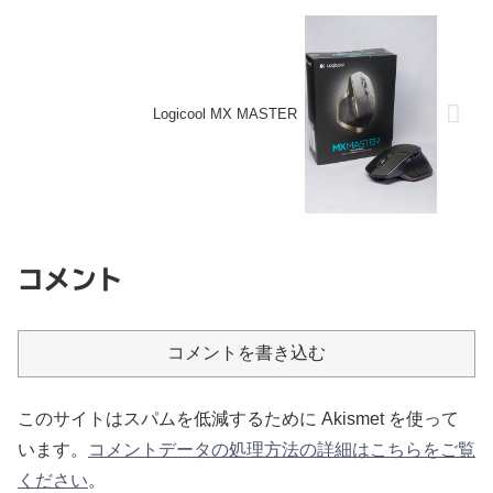
Logicool MX MASTER
コメント
コメントを書き込む
このサイトはスパムを低減するために Akismet を使って
います。
コメントデータの処理方法の詳細はこちらをご覧
ください
。