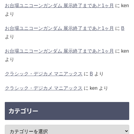
お台場ユニコーンガンダム 展示終了まであと1ヶ月
に
ken
より
お台場ユニコーンガンダム 展示終了まであと1ヶ月
に
B
より
お台場ユニコーンガンダム 展示終了まであと1ヶ月
に
ken
より
クラシック・デジカメ マニアックス
に
B
より
クラシック・デジカメ マニアックス
に
ken
より
カテゴリー