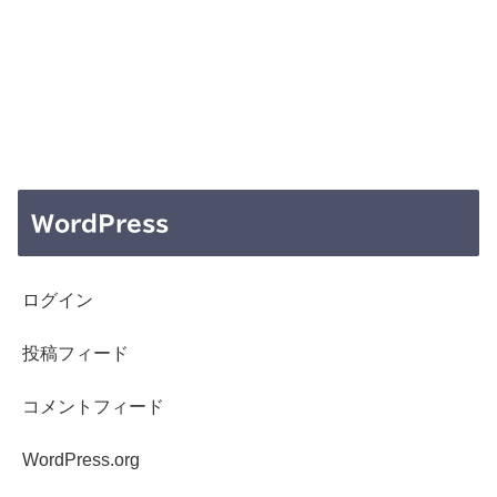
WordPress
ログイン
投稿フィード
コメントフィード
WordPress.org