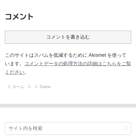
コメント
コメントを書き込む
このサイトはスパムを低減するために Akismet を使って
います。
コメントデータの処理方法の詳細はこちらをご覧
ください
。
ホーム
Game