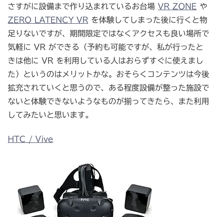
さすがに設備まで作り込まれているお台場
VR ZONE
や
ZERO LATENCY VR
を体験してしまった後に行くと物
足りないですが、期間限定ではなくアクセスも良い場所で
気軽に VR ができる（予約も可能ですが、私が行ったと
きは他に VR を利用している人はおらずすぐに使えまし
た）というのはメリットかな。おそらくコンテンツは今後
拡充されていくと思うので、ある程度設備が整った施設で
ないと体験できないようなものが揃ってきたら、また利用
してみたいと思います。
HTC / Vive