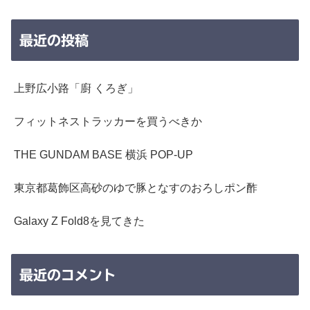
最近の投稿
上野広小路「廚 くろぎ」
フィットネストラッカーを買うべきか
THE GUNDAM BASE 横浜 POP-UP
東京都葛飾区高砂のゆで豚となすのおろしポン酢
Galaxy Z Fold8を見てきた
最近のコメント