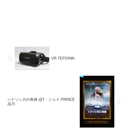
VR TEPOINN
ハドソン川の奇跡 @T・ジョイ PRINCE
品川