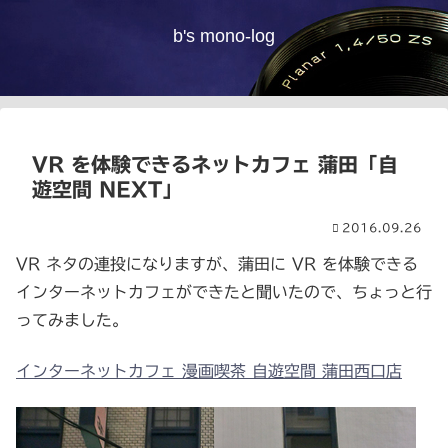
b's mono-log
VR を体験できるネットカフェ 蒲田「自
遊空間 NEXT」
2016.09.26
VR ネタの連投になりますが、蒲田に VR を体験できる
インターネットカフェができたと聞いたので、ちょっと行
ってみました。
インターネットカフェ 漫画喫茶 自遊空間 蒲田西口店