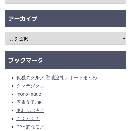
アーカイブ
ブックマーク
孤独のグルメ 聖地巡礼レポートまとめ
クマデジタル
mono-logue
家電女子.net
まわりぶろぐ
ぐふとく！
YAS的なモノ