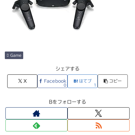
Game
シェアする
X
Facebook
はてブ
コピー
0
1
Bをフォローする