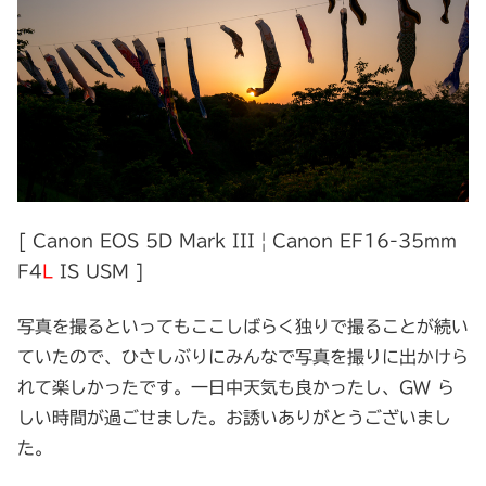
[ Canon EOS 5D Mark III | Canon EF16-35mm
F4
L
IS USM ]
写真を撮るといってもここしばらく独りで撮ることが続い
ていたので、ひさしぶりにみんなで写真を撮りに出かけら
れて楽しかったです。一日中天気も良かったし、GW ら
しい時間が過ごせました。お誘いありがとうございまし
た。