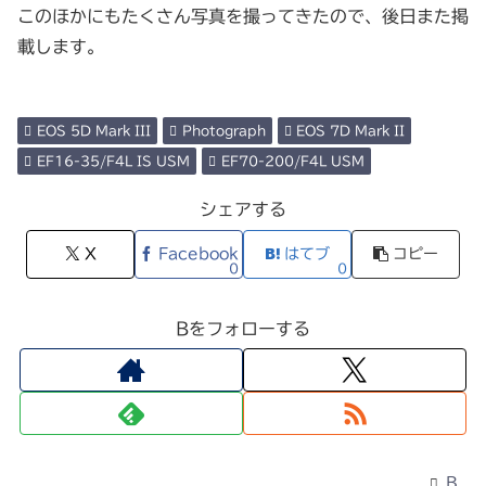
このほかにもたくさん写真を撮ってきたので、後日また掲
載します。
EOS 5D Mark III
Photograph
EOS 7D Mark II
EF16-35/F4L IS USM
EF70-200/F4L USM
シェアする
X
Facebook
はてブ
コピー
0
0
Bをフォローする
B