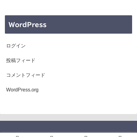
WordPress
ログイン
投稿フィード
コメントフィード
WordPress.org