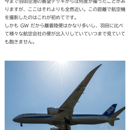
今まで羽田空港の展望デッキからは何度か撮ったことがあ
りますが、ここはそれよりも全然近い。この距離で航空機
を撮影したのはこれが初めてです。
しかも GW だから離着陸便はかなり多いし、羽田に比べ
て様々な航空会社の便が出入りしていていつまで見ていて
も飽きません。