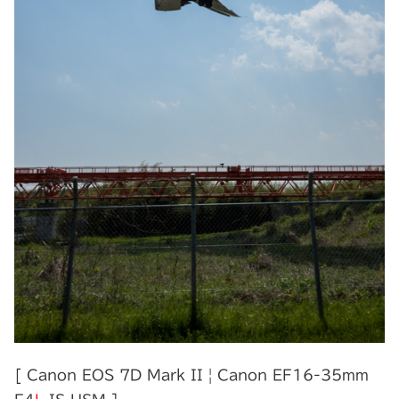
[ Canon EOS 7D Mark II | Canon EF16-35mm