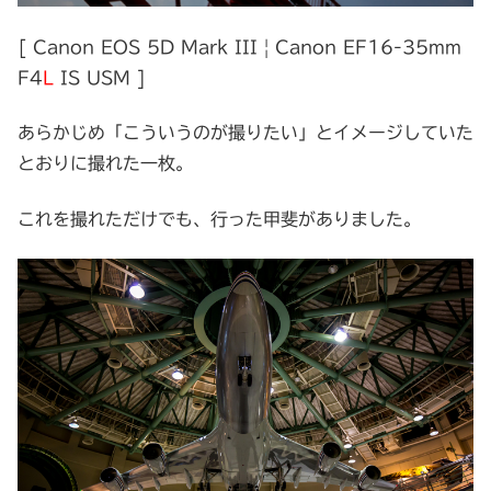
[ Canon EOS 5D Mark III | Canon EF16-35mm
F4
L
IS USM ]
あらかじめ「こういうのが撮りたい」とイメージしていた
とおりに撮れた一枚。
これを撮れただけでも、行った甲斐がありました。