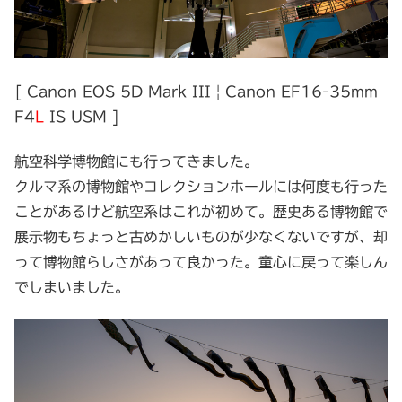
[ Canon EOS 5D Mark III | Canon EF16-35mm
F4
L
IS USM ]
航空科学博物館にも行ってきました。
クルマ系の博物館やコレクションホールには何度も行った
ことがあるけど航空系はこれが初めて。歴史ある博物館で
展示物もちょっと古めかしいものが少なくないですが、却
って博物館らしさがあって良かった。童心に戻って楽しん
でしまいました。