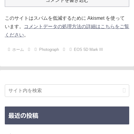
コメントを書き込む
このサイトはスパムを低減するために Akismet を使って
います。
コメントデータの処理方法の詳細はこちらをご覧
ください
。
ホーム
Photograph
EOS 5D Mark III
最近の投稿