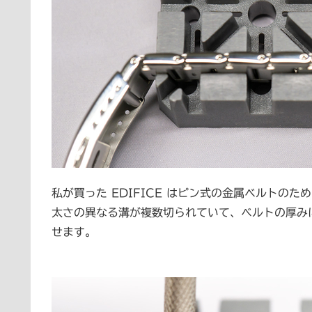
私が買った EDIFICE はピン式の金属ベルトの
太さの異なる溝が複数切られていて、ベルトの厚み
せます。