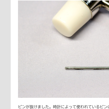
ピンが抜けました。時計によって使われているピンの種