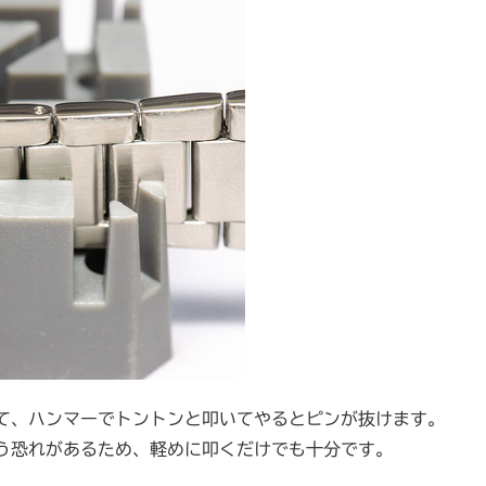
て、ハンマーでトントンと叩いてやるとピンが抜けます。
う恐れがあるため、軽めに叩くだけでも十分です。