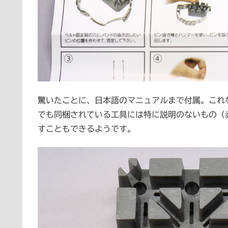
驚いたことに、日本語のマニュアルまで付属。これ
でも同梱されている工具には特に説明のないもの（
すこともできるようです。