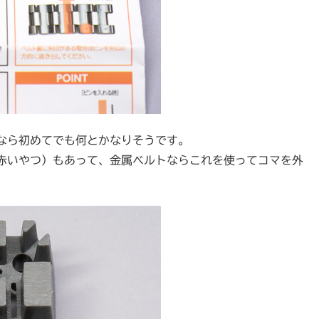
なら初めてでも何とかなりそうです。
赤いやつ）もあって、金属ベルトならこれを使ってコマを外