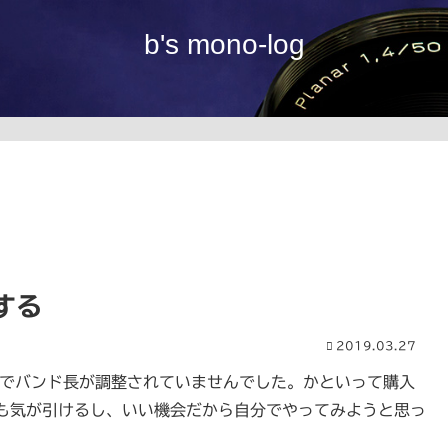
b's mono-log
する
2019.03.27
でバンド長が調整されていませんでした。かといって購入
も気が引けるし、いい機会だから自分でやってみようと思っ