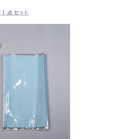
11 点 セット