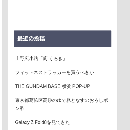
最近の投稿
上野広小路「廚 くろぎ」
フィットネストラッカーを買うべきか
THE GUNDAM BASE 横浜 POP-UP
東京都葛飾区高砂のゆで豚となすのおろしポ
ン酢
Galaxy Z Fold8を見てきた