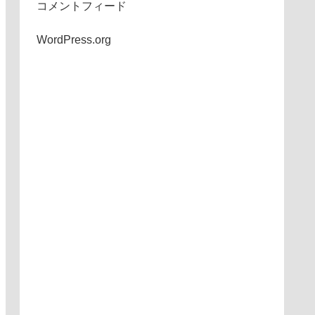
コメントフィード
WordPress.org