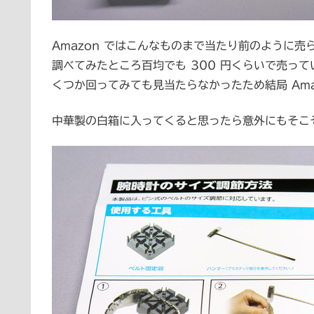
Amazon ではこんなものまで当たり前のように売
調べてみたところ百均でも 300 円くらいで売っ
くつか回ってみても見当たらなかったため結局 Ama
中華製の白箱に入ってくると思ったら意外にもそこ