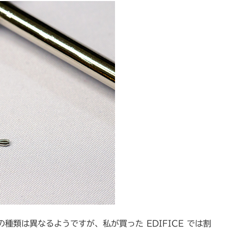
類は異なるようですが、私が買った EDIFICE では割