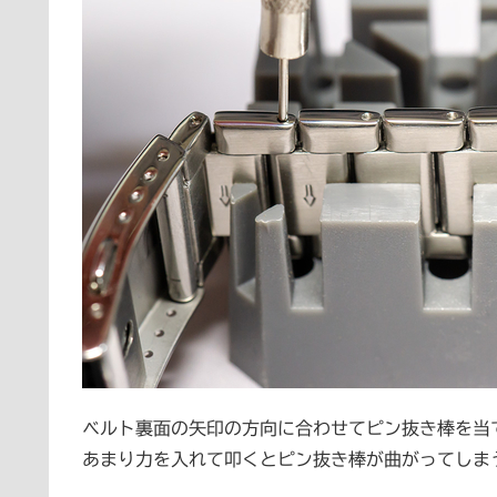
ベルト裏面の矢印の方向に合わせてピン抜き棒を当
あまり力を入れて叩くとピン抜き棒が曲がってしま