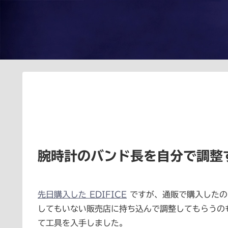
腕時計のバンド長を自分で調整
先日購入した EDIFICE
ですが、通販で購入したの
してもいない販売店に持ち込んで調整してもらうの
て工具を入手しました。