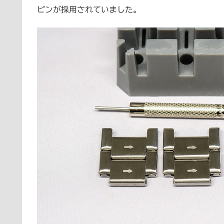
ピンが採用されていました。