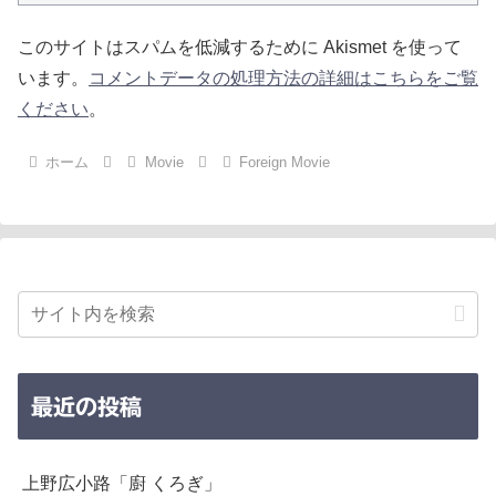
このサイトはスパムを低減するために Akismet を使って
います。
コメントデータの処理方法の詳細はこちらをご覧
ください
。
ホーム
Movie
Foreign Movie
最近の投稿
上野広小路「廚 くろぎ」