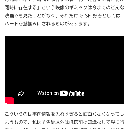
同時に存在する」という映像のギミックは今までのどんな
映画でも見たことがなく、それだけで SF 好きとしては
ハートを鷲掴みにされるものがあります。
こういうのは事前情報を入れすぎると面白くなくなってし
まうもので、私は予告編以外はほぼ前提知識なしで観に行