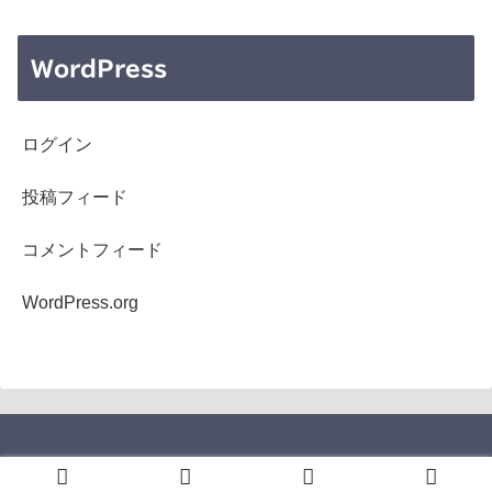
WordPress
ログイン
投稿フィード
コメントフィード
WordPress.org
Copyright © 2005-2026 b's mono-log All Rights Reserved.