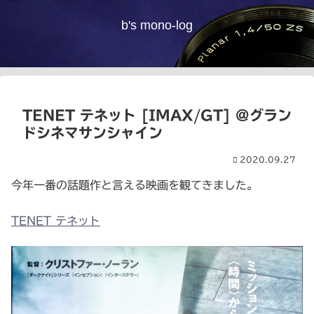
b's mono-log
TENET テネット [IMAX/GT] @グラン
ドシネマサンシャイン
2020.09.27
今年一番の話題作と言える映画を観てきました。
TENET テネット