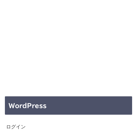
WordPress
ログイン