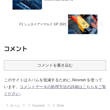
F1 シュタイアーマルク GP 2021
コメント
コメントを書き込む
このサイトはスパムを低減するために Akismet を使って
います。
コメントデータの処理方法の詳細はこちらをご覧
ください
。
ホーム
Gourmet
Drink