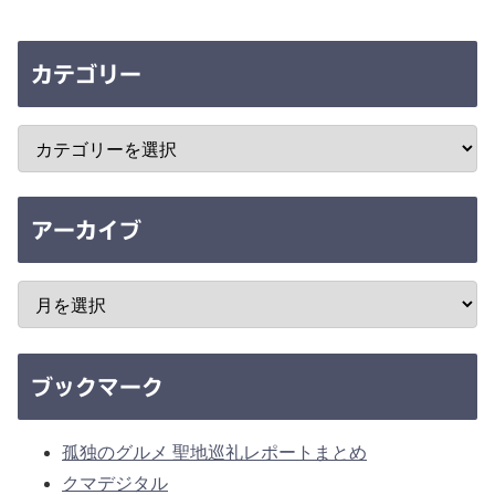
カテゴリー
アーカイブ
ブックマーク
孤独のグルメ 聖地巡礼レポートまとめ
クマデジタル