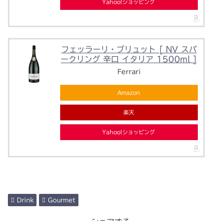
Yahoo!ショッピング
フェッラーリ・ブリュット [ NV スパ
ークリング 辛口 イタリア 1500ml ]
Ferrari
Amazon
楽天
Yahoo!ショッピング
Drink
Gourmet