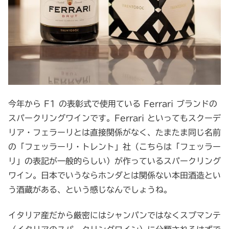
今年から F1 の表彰式で使用ている Ferrari ブランドの
スパークリングワインです。Ferrari といってもスクーデ
リア・フェラーリとは直接関係がなく、たまたま同じ名前
の「フェッラーリ・トレント」社（こちらは「フェッラー
リ」の表記が一般的らしい）が作っているスパークリング
ワイン。日本でいうならホンダとは関係ない本田酒造とい
う酒蔵がある、という感じなんでしょうね。
イタリア産だから厳密にはシャンパンではなくスプマンテ