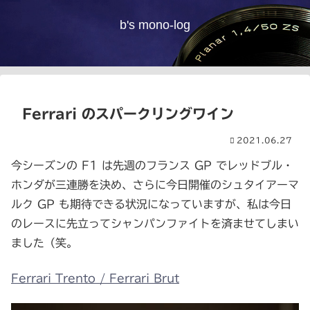
b's mono-log
Ferrari のスパークリングワイン
2021.06.27
今シーズンの F1 は先週のフランス GP でレッドブル・
ホンダが三連勝を決め、さらに今日開催のシュタイアーマ
ルク GP も期待できる状況になっていますが、私は今日
のレースに先立ってシャンパンファイトを済ませてしまい
ました（笑。
Ferrari Trento / Ferrari Brut