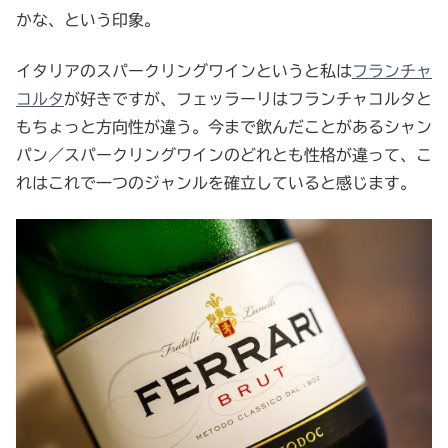
かな、という印象。
イタリアのスパークリングワインというと私は
フランチャ
コルタ
が好きですが、フェッラーリはフランチャコルタと
もちょっと方向性が違う。今まで飲んだことがあるシャン
パン／スパークリングワインのどれとも性格が違って、こ
れはこれで一つのジャンルを確立していると感じます。