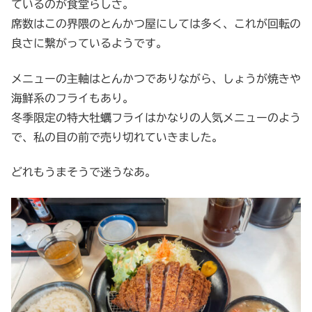
ているのが食堂らしさ。
席数はこの界隈のとんかつ屋にしては多く、これが回転の
良さに繋がっているようです。
メニューの主軸はとんかつでありながら、しょうが焼きや
海鮮系のフライもあり。
冬季限定の特大牡蠣フライはかなりの人気メニューのよう
で、私の目の前で売り切れていきました。
どれもうまそうで迷うなあ。