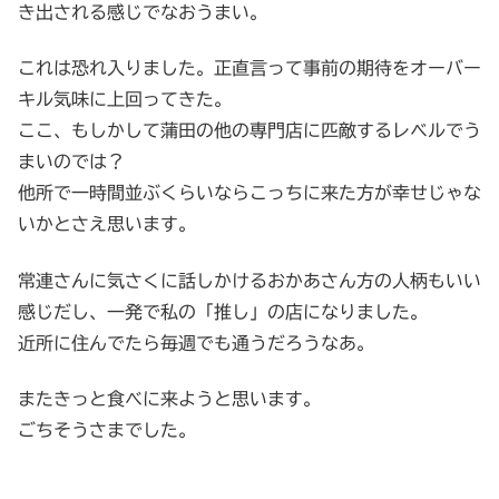
き出される感じでなおうまい。
これは恐れ入りました。正直言って事前の期待をオーバー
キル気味に上回ってきた。
ここ、もしかして蒲田の他の専門店に匹敵するレベルでう
まいのでは？
他所で一時間並ぶくらいならこっちに来た方が幸せじゃな
いかとさえ思います。
常連さんに気さくに話しかけるおかあさん方の人柄もいい
感じだし、一発で私の「推し」の店になりました。
近所に住んでたら毎週でも通うだろうなあ。
またきっと食べに来ようと思います。
ごちそうさまでした。