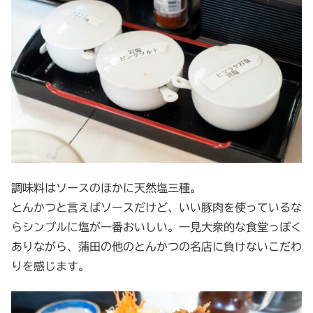
調味料はソースのほかに天然塩三種。
とんかつと言えばソースだけど、いい豚肉を使っているな
らシンプルに塩が一番おいしい。一見大衆的な食堂っぽく
ありながら、蒲田の他のとんかつの名店に負けないこだわ
りを感じます。