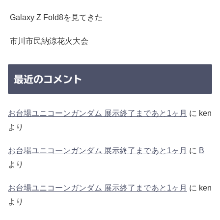
Galaxy Z Fold8を見てきた
市川市民納涼花火大会
最近のコメント
お台場ユニコーンガンダム 展示終了まであと1ヶ月
に
ken
より
お台場ユニコーンガンダム 展示終了まであと1ヶ月
に
B
より
お台場ユニコーンガンダム 展示終了まであと1ヶ月
に
ken
より