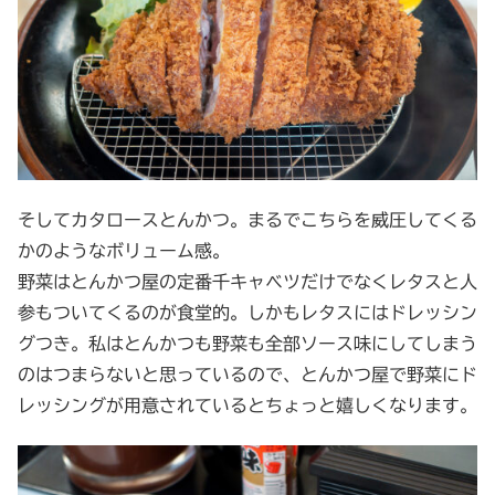
そしてカタロースとんかつ。まるでこちらを威圧してくる
かのようなボリューム感。
野菜はとんかつ屋の定番千キャベツだけでなくレタスと人
参もついてくるのが食堂的。しかもレタスにはドレッシン
グつき。私はとんかつも野菜も全部ソース味にしてしまう
のはつまらないと思っているので、とんかつ屋で野菜にド
レッシングが用意されているとちょっと嬉しくなります。