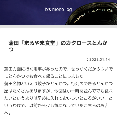
b's mono-log
蒲田「まるやま食堂」のカタロースとんか
つ
2022.01.14
蒲田方面に行く用事があったので、せっかくだからついで
にとんかつでも食べて帰ることにしました。
蒲田名物といえば餃子かとんかつ。行列のできるとんかつ
屋はたくさんありますが、今回は小一時間並んででも食べ
たいというよりは早めに入れておいしいところがいい。と
いうわけで、以前から少し気になっていたこちらのお店
へ。