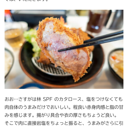
おお…さすがは林 SPF のカタロース、塩をつけなくても
肉自体のうまみだけでおいしい。程良い赤身肉感と脂の甘
みを感じます。揚がり具合や衣の厚さもちょうど良い。
そこで肉に直接岩塩をちょっと振ると、うまみがさらに引