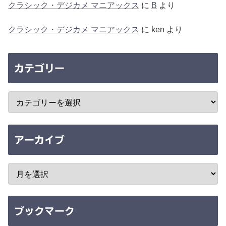
クラシック・デジカメ マニアックス
に
B
より
クラシック・デジカメ マニアックス
に
ken
より
カテゴリー
アーカイブ
ブックマーク