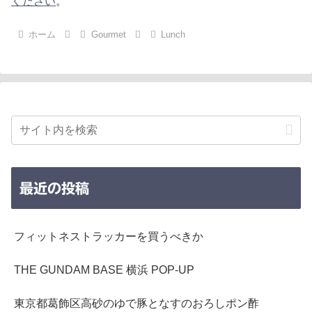
ください
。
ホーム
Gourmet
Lunch
最近の投稿
フィットネストラッカーを買うべきか
THE GUNDAM BASE 横浜 POP-UP
東京都葛飾区高砂のゆで豚となすのおろしポン酢