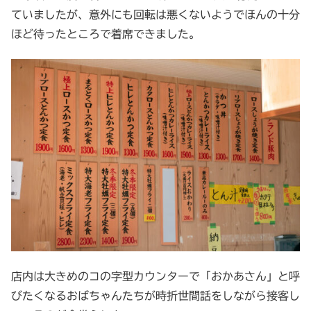
ていましたが、意外にも回転は悪くないようでほんの十分
ほど待ったところで着席できました。
店内は大きめのコの字型カウンターで「おかあさん」と呼
びたくなるおばちゃんたちが時折世間話をしながら接客し