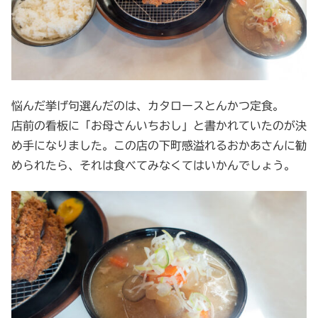
悩んだ挙げ句選んだのは、カタロースとんかつ定食。
店前の看板に「お母さんいちおし」と書かれていたのが決
め手になりました。この店の下町感溢れるおかあさんに勧
められたら、それは食べてみなくてはいかんでしょう。