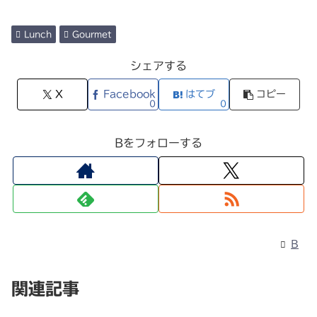
Lunch
Gourmet
シェアする
X
Facebook
はてブ
コピー
0
0
Bをフォローする
B
関連記事