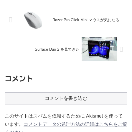
Razer Pro Click Mini マウスが気になる
Surface Duo 2 を見てきた
コメント
コメントを書き込む
このサイトはスパムを低減するために Akismet を使って
います。
コメントデータの処理方法の詳細はこちらをご覧