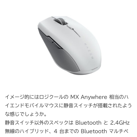
イメージ的にはロジクールの MX Anywhere 相当のハ
イエンドモバイルマウスに静音スイッチが搭載されたよう
な感じでしょうか。
静音スイッチ以外のスペックは Bluetooth と 2.4GHz
無線のハイブリッド、4 台までの Bluetooth マルチペ