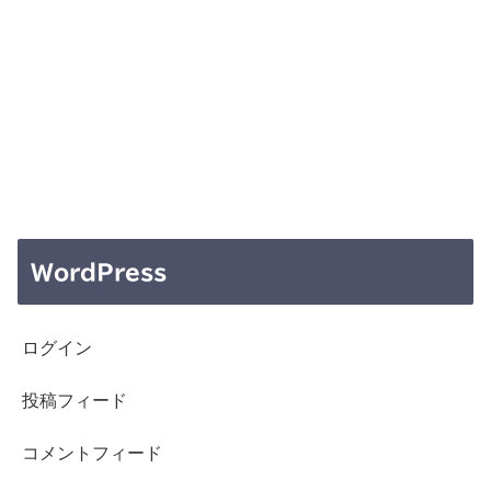
WordPress
ログイン
投稿フィード
コメントフィード