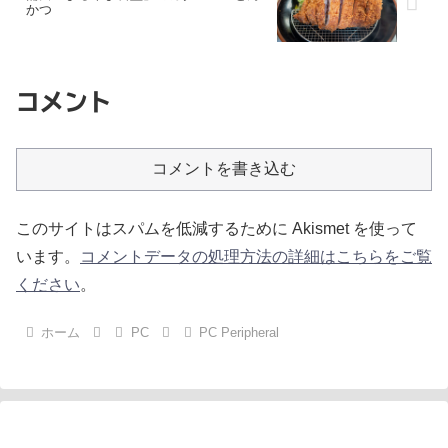
かつ
コメント
コメントを書き込む
このサイトはスパムを低減するために Akismet を使って
います。
コメントデータの処理方法の詳細はこちらをご覧
ください
。
ホーム
PC
PC Peripheral