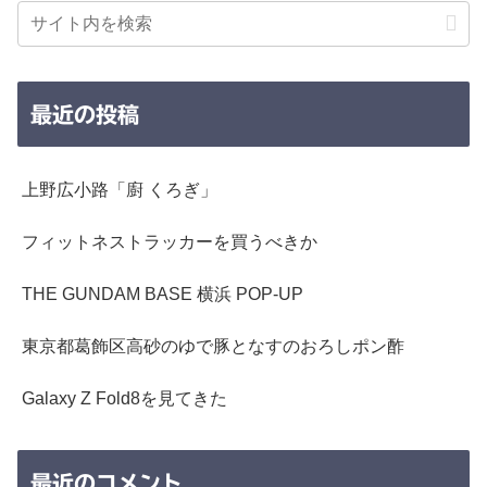
最近の投稿
上野広小路「廚 くろぎ」
フィットネストラッカーを買うべきか
THE GUNDAM BASE 横浜 POP-UP
東京都葛飾区高砂のゆで豚となすのおろしポン酢
Galaxy Z Fold8を見てきた
最近のコメント