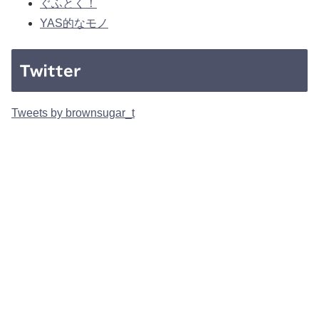
ぐふとく！
YAS的なモノ
Twitter
Tweets by brownsugar_t