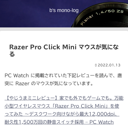
b's mono-log
Razer Pro Click Mini マウスが気にな
る
2022.01.13
PC Watch に掲載されていた下記レビューを読んで、唐
突に Razer のマウスが気になっています。
【やじうまミニレビュー】家でも外でもゲームでも。万能
小型ワイヤレスマウス「Razer Pro Click Mini」を使
ってみた ～デスクワーク向けながら最大12,000dpi、
耐久性1,500万回の静音スイッチ採用 – PC Watch