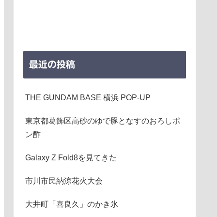
最近の投稿
THE GUNDAM BASE 横浜 POP-UP
東京都葛飾区高砂のゆで豚となすのおろしポ
ン酢
Galaxy Z Fold8を見てきた
市川市民納涼花火大会
大井町「喜良久」のかき氷