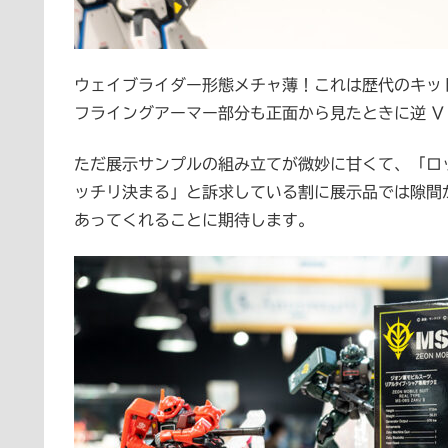
ウェイブライダー形態メチャ薄！これは歴代のキッ
フライングアーマー部分も正面から見たときに逆 V
ただ展示サンプルの組み立てが微妙に甘くて、「ロッ
ッチリ決まる」と訴求している割に展示品では隙間
あってくれることに期待します。