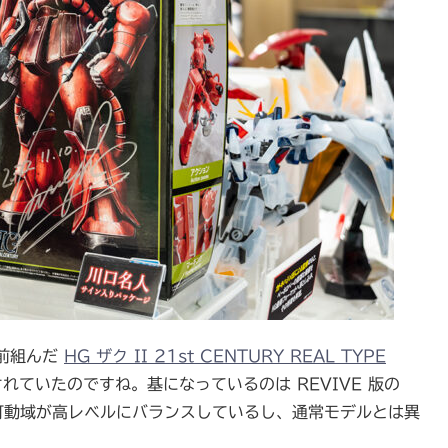
前組んだ
HG ザク II 21st CENTURY REAL TYPE
ていたのですね。基になっているのは REVIVE 版の
ンと可動域が高レベルにバランスしているし、通常モデルとは異
。