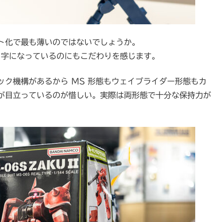
ト化で最も薄いのではないでしょうか。
 字になっているのにもこだわりを感じます。
ク機構があるから MS 形態もウェイブライダー形態もカ
が目立っているのが惜しい。実際は両形態で十分な保持力が