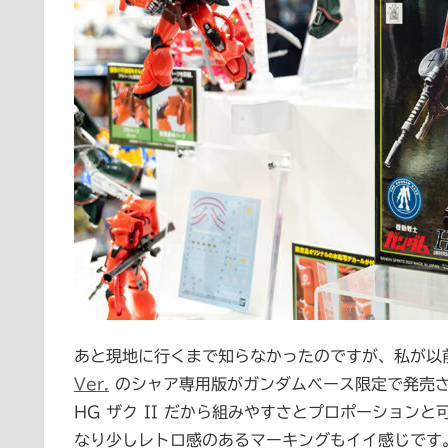
あと現地に行くまで知らなかったのですが、私が以
Ver.
のシャア専用版がガンダムベース限定で発売され
HG ザク II だから組みやすさとプロポーショ
なり少しレトロ感のあるマーキングもイイ感じです