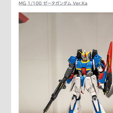
MG 1/100 ゼータガンダム Ver.Ka