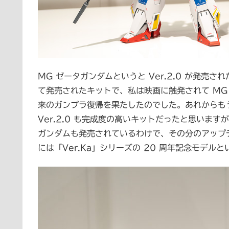
MG ゼータガンダムというと Ver.2.0 が発売さ
て発売されたキットで、私は映画に触発されて MG ガンダム
来のガンプラ復帰を果たしたのでした。あれからもう
Ver.2.0 も完成度の高いキットだったと思います
ガンダムも発売されているわけで、その分のアップ
には「Ver.Ka」シリーズの 20 周年記念モデ