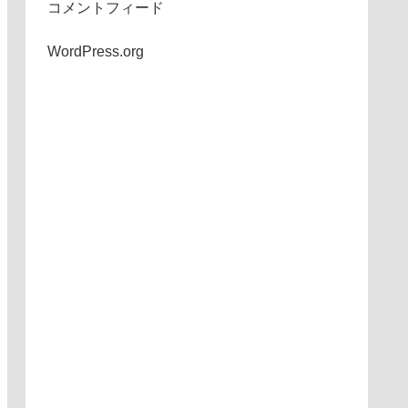
コメントフィード
WordPress.org