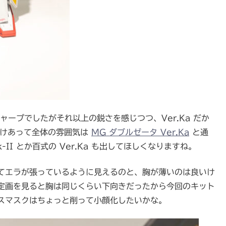
シャープでしたがそれ以上の鋭さを感じつつ、Ver.Ka だか
 だけあって全体の雰囲気は
MG ダブルゼータ Ver.Ka
と通
I とか百式の Ver.Ka も出してほしくなりますね。
てエラが張っているように見えるのと、胸が薄いのは良いけ
定画を見ると胸は同じくらい下向きだったから今回のキット
スマスクはちょっと削って小顔化したいかな。