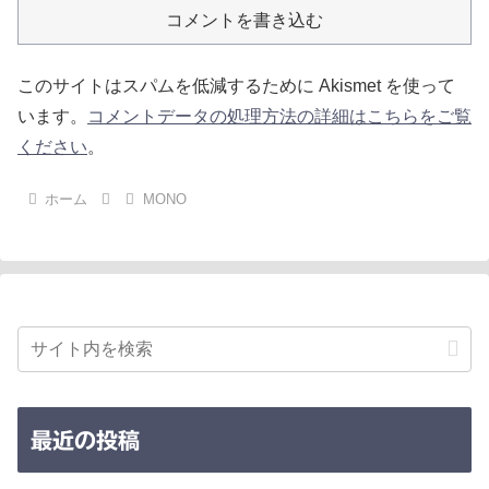
コメントを書き込む
このサイトはスパムを低減するために Akismet を使って
います。
コメントデータの処理方法の詳細はこちらをご覧
ください
。
ホーム
MONO
最近の投稿