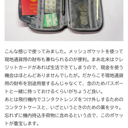
こんな感じで使ってみました。メッシュポケットを使って
現地通貨用の財布も兼ねられるのが便利。まあ北米はクレ
ジットカードがあれば生活できてしまうので、現金を使う
機会はほとんどありませんでしたが。だからこそ現地通貨
用の財布を別途用意するんじゃなくて、念のためパスポー
トと一緒に持っておけるくらいがちょうど良い。
あとは飛行機内でコンタクトレンズをつけ外しするための
コンタクトケースと、いざというときのための薬を少々。
忘れずに機内持込手荷物に含めるという点で、このポケッ
トが重宝します。