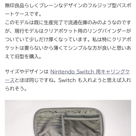
無印良品らしくプレーンなデザインのフルジップ型パスポ
ートケースです。
このモデルは既に生産完了で流通在庫のみのようなのです
が、現行モデルはクリアポケット用のリングバインダーが
ついていて少しだけ厚くなっています。私は特にクリアポ
ケットは要らないから薄くてシンプルな方が良いと思いあ
えて旧型を購入。
サイズやデザインは
Nintendo Switch 用キャリングケ
ース
とほぼ同じですね。Switch も入れようと思えば入れ
られそう。