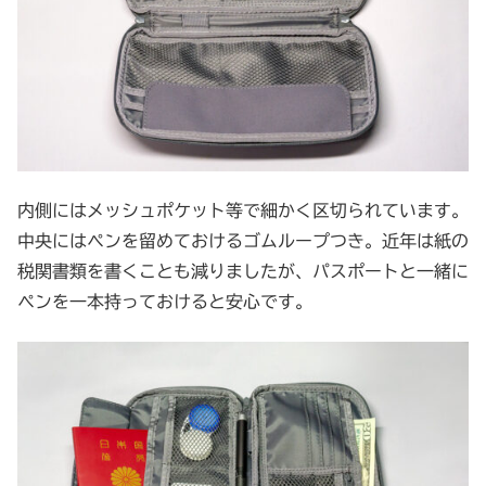
内側にはメッシュポケット等で細かく区切られています。
中央にはペンを留めておけるゴムループつき。近年は紙の
税関書類を書くことも減りましたが、パスポートと一緒に
ペンを一本持っておけると安心です。