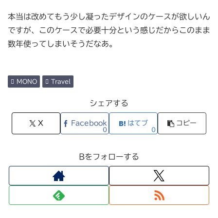
本当は改めてもう少し凝ったデザインのケースが欲しいん
ですが、このケースで必要十分という感じだからこのまま
数年使ってしまいそうだなあ。
MONO
Travel
シェアする
X
Facebook
はてブ
コピー
0
0
Bをフォローする