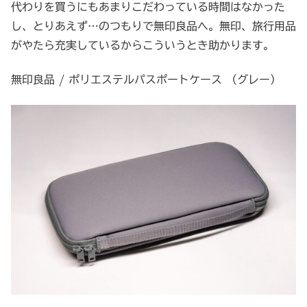
代わりを買うにもあまりこだわっている時間はなかった
し、とりあえず…のつもりで無印良品へ。無印、旅行用品
がやたら充実しているからこういうとき助かります。
無印良品 / ポリエステルパスポートケース （グレー）