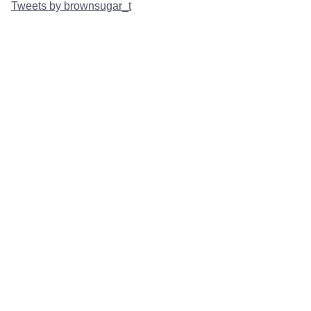
Tweets by brownsugar_t