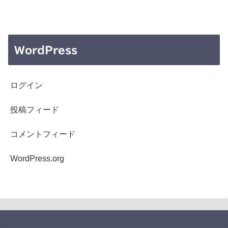
WordPress
ログイン
投稿フィード
コメントフィード
WordPress.org