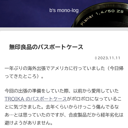
b's mono-log
無印良品のパスポートケース
2023.11.11
一年ぶりの海外出張でアメリカに行っていました（今日帰
ってきたところ）。
今回の出張の準備をしていた際、以前から愛用していた
TROIKA のパスポートケース
がボロボロになっているこ
とに気づきました。去年くらいからけっこう傷んでるな
あ…とは思っていたのですが、合皮製品だから経年劣化は
避けようがありません。