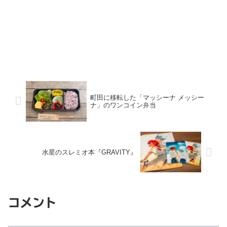
町田に移転した「マッシーナ メッシー
ナ」のワンコイン弁当
水星のスレミオ本『GRAVITY』
コメント