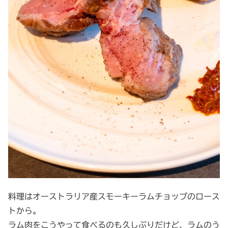
料理はオーストラリア産スモーキーラムチョップのロース
トから。
ラム肉をこうやって食べるのも久しぶりだけど、ラムのう