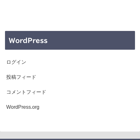
WordPress
ログイン
投稿フィード
コメントフィード
WordPress.org