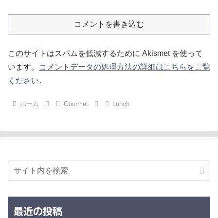
コメントを書き込む
このサイトはスパムを低減するために Akismet を使って
います。
コメントデータの処理方法の詳細はこちらをご覧
ください
。
ホーム
Gourmet
Lunch
最近の投稿