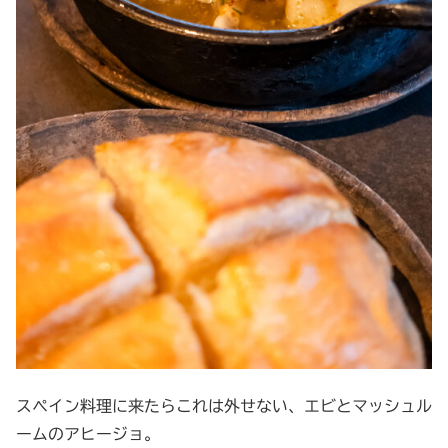
スペイン料理に来たらこれは外せない、エビとマッシュル
ームのアヒージョ。