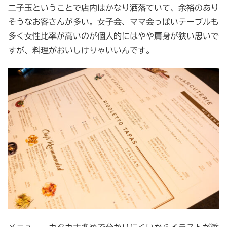
二子玉ということで店内はかなり洒落ていて、余裕のあり
そうなお客さんが多い。女子会、ママ会っぽいテーブルも
多く女性比率が高いのが個人的にはやや肩身が狭い思いで
すが、料理がおいしけりゃいいんです。