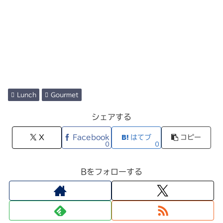
Lunch
Gourmet
シェアする
X
Facebook
はてブ
コピー
0
0
Bをフォローする