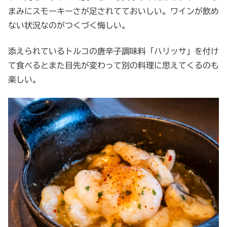
まみにスモーキーさが足されてておいしい。ワインが飲め
ない状況なのがつくづく悔しい。
添えられているトルコの唐辛子調味料「ハリッサ」を付け
て食べるとまた目先が変わって別の料理に思えてくるのも
楽しい。