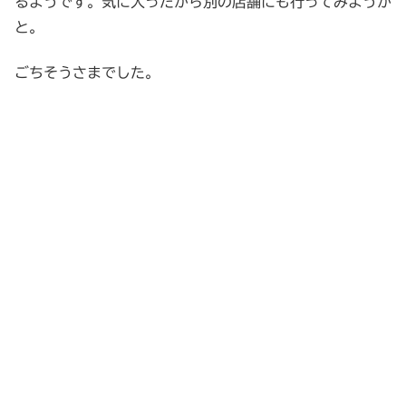
るようです。気に入ったから別の店舗にも行ってみようか
と。
ごちそうさまでした。