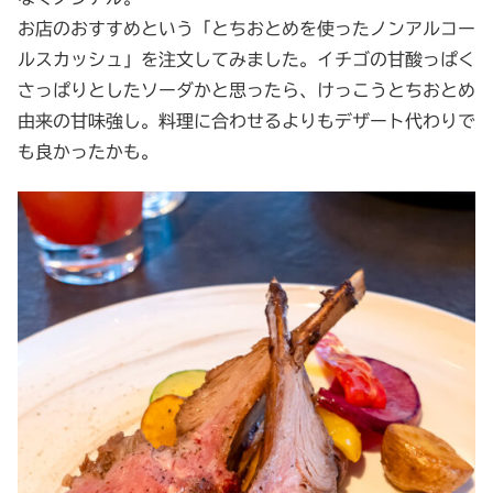
お店のおすすめという「とちおとめを使ったノンアルコー
ルスカッシュ」を注文してみました。イチゴの甘酸っぱく
さっぱりとしたソーダかと思ったら、けっこうとちおとめ
由来の甘味強し。料理に合わせるよりもデザート代わりで
も良かったかも。