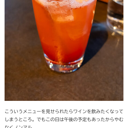
こういうメニューを見せられたらワインを飲みたくなって
しまうところ。でもこの日は午後の予定もあったからやむ
なくノンアル。