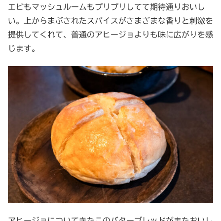
エビもマッシュルームもプリプリしてて期待通りおいし
い。上からまぶされたスパイスがさまざまな香りと刺激を
提供してくれて、普通のアヒージョよりも味に広がりを感
じます。
アヒージョについてきたこのバターブレッドがまたおいし