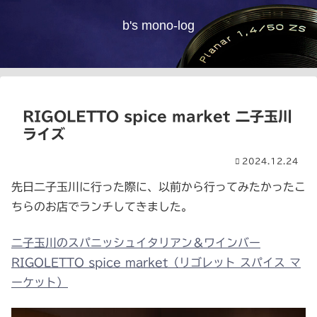
b's mono-log
RIGOLETTO spice market 二子玉川
ライズ
2024.12.24
先日二子玉川に行った際に、以前から行ってみたかったこ
ちらのお店でランチしてきました。
二子玉川のスパニッシュイタリアン＆ワインバー
RIGOLETTO spice market（リゴレット スパイス マ
ーケット）