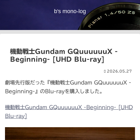
b's mono-log
機動戦士Gundam GQuuuuuuX -
Beginning- [UHD Blu-ray]
2026.05.27
劇場先行版だった『機動戦士Gundam GQuuuuuuX -
Beginning-』のBlu-rayを購入しました。
機動戦士Gundam GQuuuuuuX -Beginning- [UHD
Blu-ray]