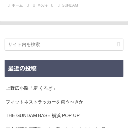
ホーム
Movie
GUNDAM
最近の投稿
上野広小路「廚 くろぎ」
フィットネストラッカーを買うべきか
THE GUNDAM BASE 横浜 POP-UP