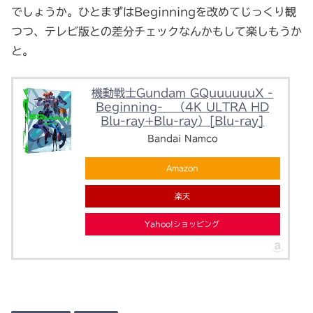
でしょうか。ひとまずはBeginningを改めてじっくり観
つつ、テレビ版との差分チェックなんかもして楽しもうか
と。
機動戦士Gundam GQuuuuuuX -
Beginning- （4K ULTRA HD
Blu-ray+Blu-ray）[Blu-ray]
Bandai Namco
Amazon
楽天
Yahoo!ショッピング