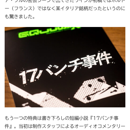
ア・ブルの密会シーンで出てきたワインが初稿ではボルド
ー（フランス）ではなく某イタリア銘柄だったというのに
も驚きました。
もう一つの特典は書き下ろしの短編小説『17バンチ事
件』。当初は制作スタッフによるオーディオコメンタリー