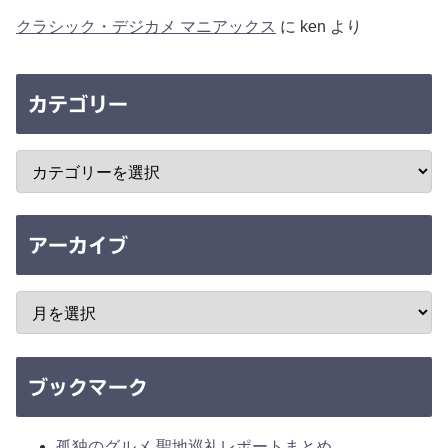
クラシック・デジカメ マニアックス
に
ken
より
カテゴリー
アーカイブ
ブックマーク
孤独のグルメ 聖地巡礼レポートまとめ