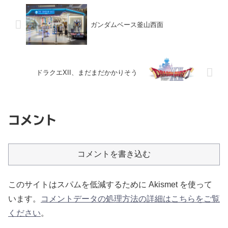
ガンダムベース釜山西面
ドラクエXII、まだまだかかりそう
コメント
コメントを書き込む
このサイトはスパムを低減するために Akismet を使って
います。
コメントデータの処理方法の詳細はこちらをご覧
ください
。