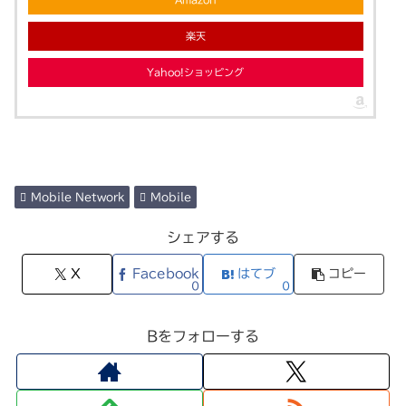
楽天
Yahoo!ショッピング
Mobile Network
Mobile
シェアする
X
Facebook
はてブ
コピー
0
0
Bをフォローする