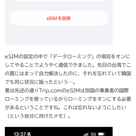
eSIMの設定の中で「データローミング」の項目をオンに
してやることでようやく通信できました。先日の台湾でこ
の罠にはまって自力解決したのに、それを忘れていて韓国
でも同じ状況に陥ったという…。
要は先述の通りTrip.comのeSIMは別国の事業者の国際
ローミングを使っているからローミングをオンにする必要
があるということですね。これは忘れないようにしたい
（という自分に向けたメモ）。