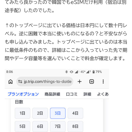
てみたら良かったので韓国でもeSIMだけ利用（宿泊は別
途手配）したのでした。
↑のトップページに出ている価格は日本円にして数十円レ
ベル。逆に困難で本当に使いものになるの？と不安ながら
も申し込んでみました。トップページに出ているのは本当
に最低条件のもので、詳細はここから入っていった先で期
間やデータ容量等を選んでいくことで料金が確定します。