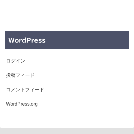
WordPress
ログイン
投稿フィード
コメントフィード
WordPress.org