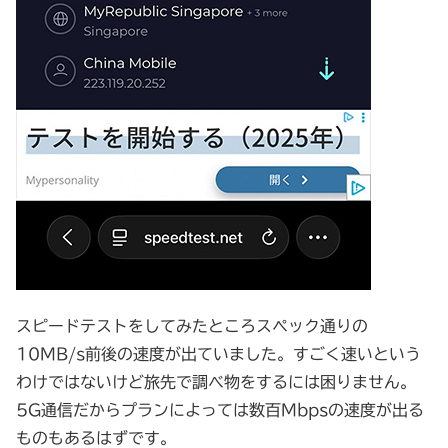
スピードテストをしてみたところスペック通りの
10MB/s前後の速度が出ていました。すごく速いという
わけではないけど旅先で調べ物をするには困りません。
5G通信だからプランによっては数百Mbpsの速度が出る
ものもあるはずです。