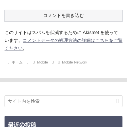
コメントを書き込む
このサイトはスパムを低減するために Akismet を使って
います。
コメントデータの処理方法の詳細はこちらをご覧
ください
。
ホーム
Mobile
Mobile Network
最近の投稿