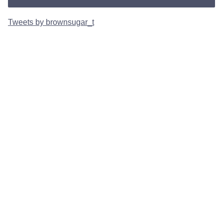
Tweets by brownsugar_t