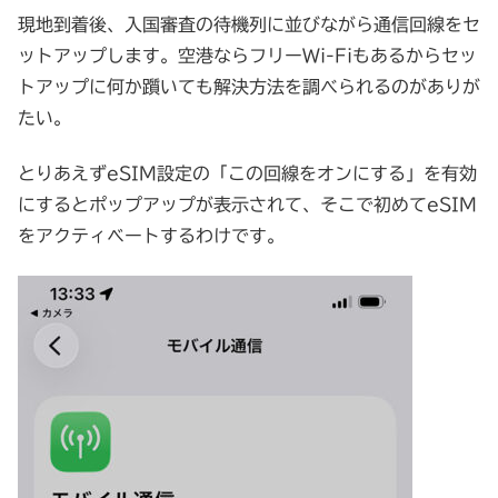
現地到着後、入国審査の待機列に並びながら通信回線をセ
ットアップします。空港ならフリーWi-Fiもあるからセッ
トアップに何か躓いても解決方法を調べられるのがありが
たい。
とりあえずeSIM設定の「この回線をオンにする」を有効
にするとポップアップが表示されて、そこで初めてeSIM
をアクティベートするわけです。