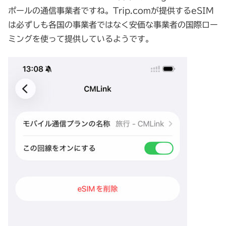
ポールの通信事業者ですね。Trip.comが提供するeSIM
は必ずしも各国の事業者ではなく安価な事業者の国際ロー
ミングを使って提供しているようです。