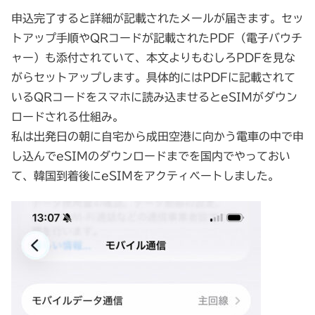
申込完了すると詳細が記載されたメールが届きます。セッ
トアップ手順やQRコードが記載されたPDF（電子バウチ
ャー）も添付されていて、本文よりもむしろPDFを見な
がらセットアップします。具体的にはPDFに記載されて
いるQRコードをスマホに読み込ませるとeSIMがダウン
ロードされる仕組み。
私は出発日の朝に自宅から成田空港に向かう電車の中で申
し込んでeSIMのダウンロードまでを国内でやっておい
て、韓国到着後にeSIMをアクティベートしました。