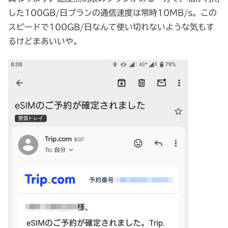
した100GB/日プランの通信速度は常時10MB/s。この
スピードで100GB/日なんて使い切れないような気もす
るけどまあいいや。