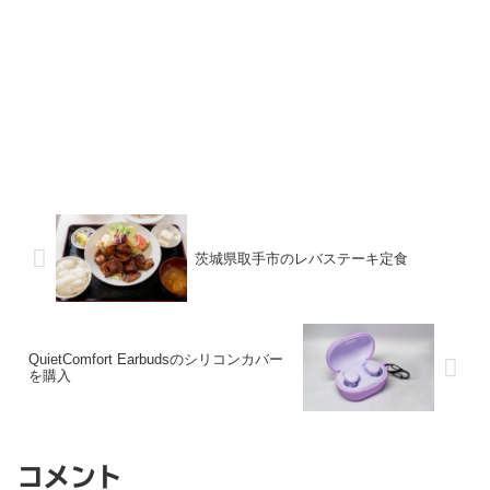
茨城県取手市のレバステーキ定食
QuietComfort Earbudsのシリコンカバー
を購入
コメント