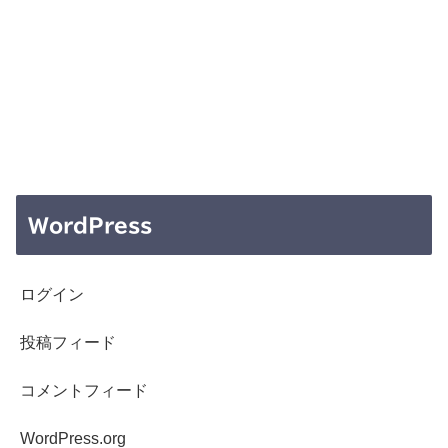
WordPress
ログイン
投稿フィード
コメントフィード
WordPress.org