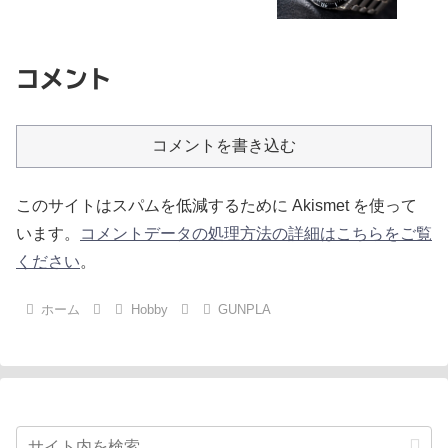
コメント
コメントを書き込む
このサイトはスパムを低減するために Akismet を使って
います。
コメントデータの処理方法の詳細はこちらをご覧
ください
。
ホーム
Hobby
GUNPLA