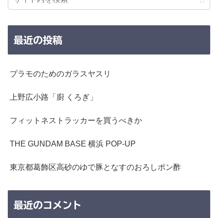
最近の投稿
プラモのためのガラスヤスリ
上野広小路「廚 くろぎ」
フィットネストラッカーを買うべきか
THE GUNDAM BASE 横浜 POP-UP
東京都葛飾区高砂のゆで豚となすのおろしポン酢
最近のコメント