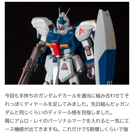
今回も手持ちのガンダムデカールを適当に組み合わせてそ
れっぽくディテールを足してみました。先日組んだνガン
ダムと同じくらいのディテール感を目指しました。
肩にアムロ・レイのパーソナルマークを入れると一気にエ
ース機感が出てきますね。これだけで5割増しくらいで強