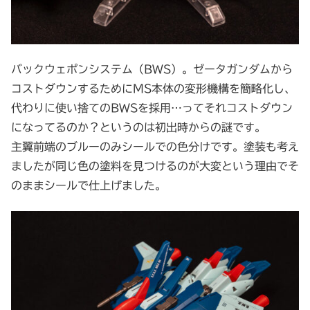
バックウェポンシステム（BWS）。ゼータガンダムから
コストダウンするためにMS本体の変形機構を簡略化し、
代わりに使い捨てのBWSを採用…ってそれコストダウン
になってるのか？というのは初出時からの謎です。
主翼前端のブルーのみシールでの色分けです。塗装も考え
ましたが同じ色の塗料を見つけるのが大変という理由でそ
のままシールで仕上げました。