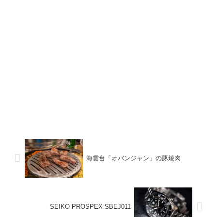
海雲台「オバンジャン」の豚焼肉
SEIKO PROSPEX SBEJ011