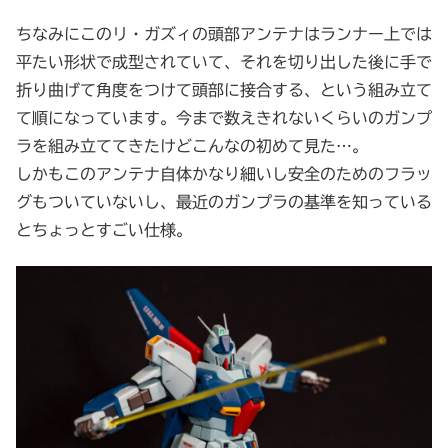
ちなみにこのリ・ガズィの頭部アンテナはランナー上では
平たい形状で成型されていて、それを切り出した後に手で
折り曲げて角度をつけて頭部に接合する、という組み立て
て順になっています。今まで数えきれないくらいのガンプ
ラを組み立ててきたけどこんなの初めて見た…。
しかもこのアンテナ自体かなり細いし安全のためのフラッ
グもついていないし、最近のガンプラの基準を知っている
とちょっとすごい仕様。