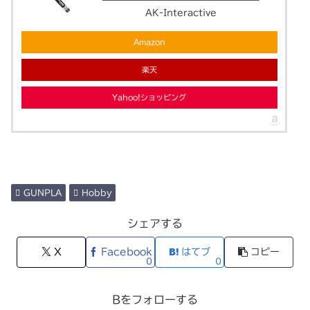
AK-Interactive
Amazon
楽天
Yahoo!ショッピング
GUNPLA
Hobby
シェアする
X
Facebook
はてブ
コピー
0
0
Bをフォローする